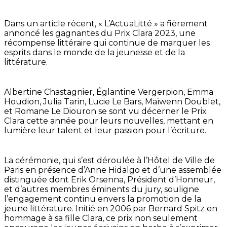
Dans un article récent, « L’ActuaLitté » a fièrement
annoncé les gagnantes du Prix Clara 2023, une
récompense littéraire qui continue de marquer les
esprits dans le monde de la jeunesse et de la
littérature.
Albertine Chastagnier, Églantine Vergerpion, Emma
Houdion, Julia Tarin, Lucie Le Bars, Maïwenn Doublet,
et Romane Le Diouron se sont vu décerner le Prix
Clara cette année pour leurs nouvelles, mettant en
lumière leur talent et leur passion pour l’écriture.
La cérémonie, qui s’est déroulée à l’Hôtel de Ville de
Paris en présence d’Anne Hidalgo et d’une assemblée
distinguée dont Erik Orsenna, Président d’Honneur,
et d’autres membres éminents du jury, souligne
l’engagement continu envers la promotion de la
jeune littérature. Initié en 2006 par Bernard Spitz en
hommage à sa fille Clara, ce prix non seulement