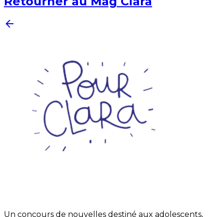
Retourner au Mag Clara
Un concours de nouvelles destiné aux adolescents,