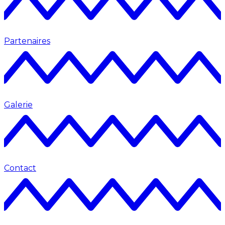
Partenaires
Galerie
Contact