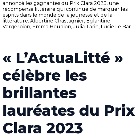
annoncé les gagnantes du Prix Clara 2023, une
récompense littéraire qui continue de marquer les
esprits dans le monde de la jeunesse et de la
littérature. Albertine Chastagnier, Églantine
Vergerpion, Emma Houdion, Julia Tarin, Lucie Le Bar
« L’ActuaLitté »
célèbre les
brillantes
lauréates du Prix
Clara 2023