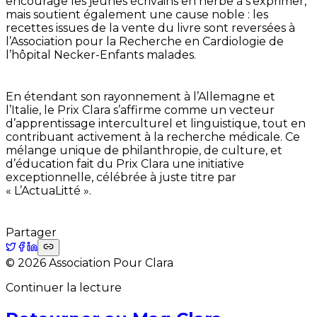
encourage les jeunes écrivains en herbe à s’exprimer,
mais soutient également une cause noble : les
recettes issues de la vente du livre sont reversées à
l’Association pour la Recherche en Cardiologie de
l’hôpital Necker-Enfants malades.
En étendant son rayonnement à l’Allemagne et
l’Italie, le Prix Clara s’affirme comme un vecteur
d’apprentissage interculturel et linguistique, tout en
contribuant activement à la recherche médicale. Ce
mélange unique de philanthropie, de culture, et
d’éducation fait du Prix Clara une initiative
exceptionnelle, célébrée à juste titre par
« L’ActuaLitté ».
Partager
©
2026
Association Pour Clara
Continuer la lecture