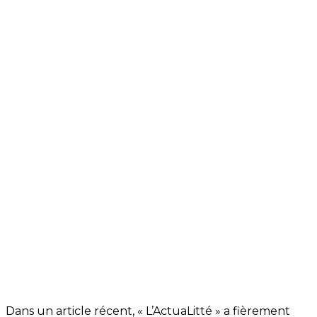
Dans un article récent, « L’ActuaLitté » a fièrement