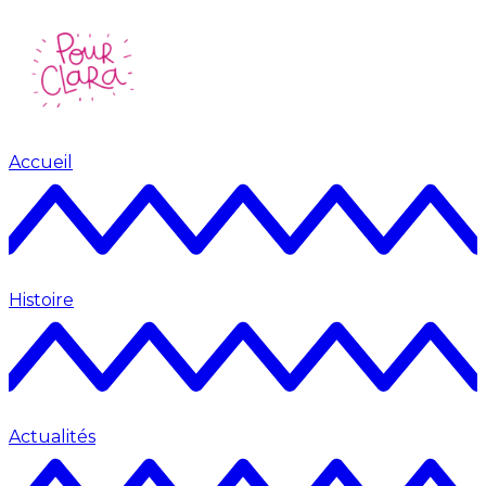
Accueil
Histoire
Actualités