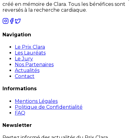
créé en mémoire de Clara. Tous les bénéfices sont
reversés à la recherche cardiaque.
Navigation
Le Prix Clara
Les Lauréats
Le Jury
Nos Partenaires
Actualités
Contact
Informations
Mentions Légales
Politique de Confidentialité
FAQ
Newsletter
Restez informé des actualités du Prix Clara.