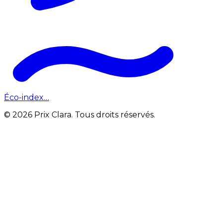
Éco-index…
© 2026 Prix Clara. Tous droits réservés.