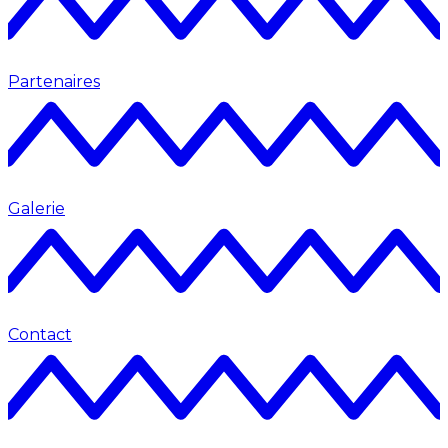
Partenaires
Galerie
Contact