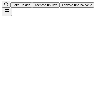
Faire un don
J'achète un livre
J'envoie une nouvelle