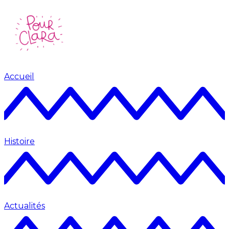
Accueil
Histoire
Actualités