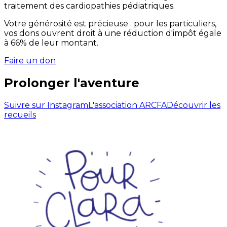
traitement des cardiopathies pédiatriques.
Votre générosité est précieuse : pour les particuliers,
vos dons ouvrent droit à une réduction d'impôt égale
à 66% de leur montant.
Faire un don
Prolonger l'aventure
Suivre sur Instagram
L'association ARCFA
Découvrir les
recueils