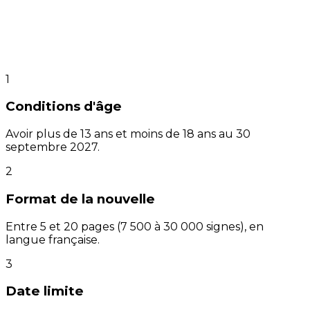
1
Conditions d'âge
Avoir plus de 13 ans et moins de 18 ans au 30
septembre 2027.
2
Format de la nouvelle
Entre 5 et 20 pages (7 500 à 30 000 signes), en
langue française.
3
Date limite