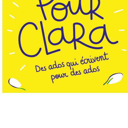
Le prix Clara est un concours de nouvelles pour