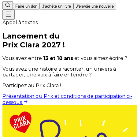
Faire un don
J'achète un livre
J'envoie une nouvelle
Appel à textes
Lancement du
Prix Clara
2027
!
Vous avez entre
13
et
18
ans
et vous aimez écrire ?
Vous avez une histoire à raconter, un univers à
partager, une voix à faire entendre ?
Participez au Prix Clara !
Présentation du Prix et conditions de participation ci-
dessous