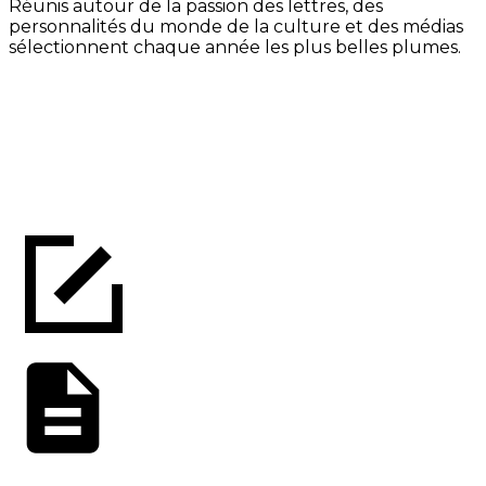
Réunis autour de la passion des lettres, des
personnalités du monde de la culture et des médias
sélectionnent chaque année les plus belles plumes.