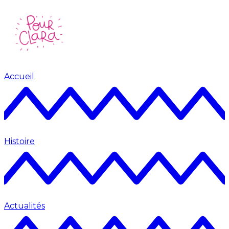
Accueil
Histoire
Actualités