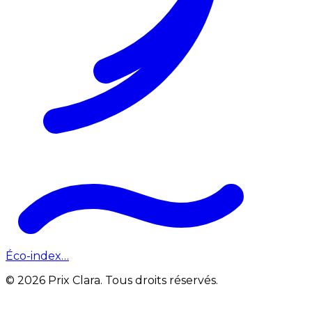
Éco-index…
© 2026 Prix Clara. Tous droits réservés.