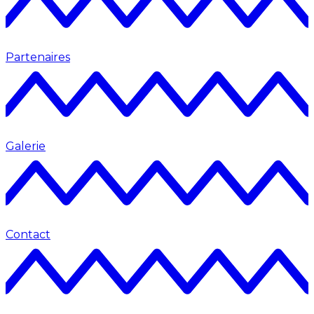
Partenaires
Galerie
Contact