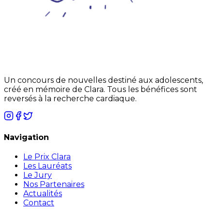
Un concours de nouvelles destiné aux adolescents,
créé en mémoire de Clara. Tous les bénéfices sont
reversés à la recherche cardiaque.
Navigation
Le Prix Clara
Les Lauréats
Le Jury
Nos Partenaires
Actualités
Contact