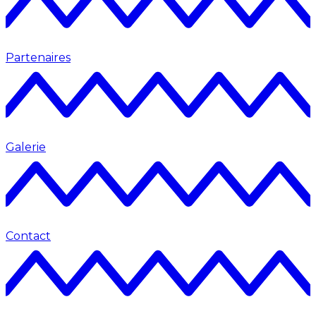
Partenaires
Galerie
Contact