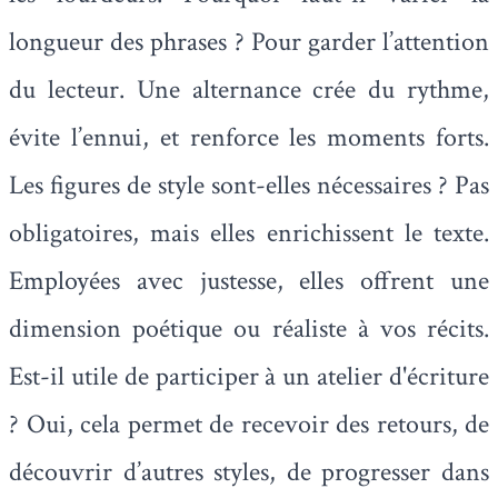
longueur des phrases ? Pour garder l’attention
du lecteur. Une alternance crée du rythme,
évite l’ennui, et renforce les moments forts.
Les figures de style sont-elles nécessaires ? Pas
obligatoires, mais elles enrichissent le texte.
Employées avec justesse, elles offrent une
dimension poétique ou réaliste à vos récits.
Est-il utile de participer à un atelier d'écriture
? Oui, cela permet de recevoir des retours, de
découvrir d’autres styles, de progresser dans