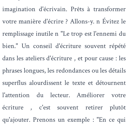
imagination d'écrivain. Prêts à transformer
votre manière d'écrire ? Allons-y. n Évitez le
remplissage inutile n "Le trop est l'ennemi du
bien." Un conseil d'écriture souvent répété
dans les ateliers d'écriture , et pour cause : les
phrases longues, les redondances ou les détails
superflus alourdissent le texte et détournent
l'attention du lecteur. Améliorer votre
écriture , c'est souvent retirer plutôt
qu'ajouter. Prenons un exemple : "En ce qui