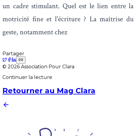
un cadre stimulant. Quel est le lien entre la
motricité fine et l'écriture ? La maîtrise du
geste, notamment chez
Partager
©
2026
Association Pour Clara
Continuer la lecture
Retourner au Mag Clara