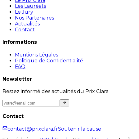
Le Prix Clara
Les Lauréats
Le Jury
Nos Partenaires
Actualités
Contact
Informations
Mentions Légales
Politique de Confidentialité
FAQ
Newsletter
Restez informé des actualités du Prix Clara.
Contact
contact@prixclara.fr
Soutenir la cause