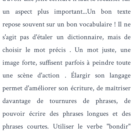
un aspect plus important...Un bon texte
repose souvent sur un bon vocabulaire ! Il ne
s'agit pas d'étaler un dictionnaire, mais de
choisir le mot précis . Un mot juste, une
image forte, suffisent parfois à peindre toute
une scène d'action . Élargir son langage
permet d'améliorer son écriture, de maîtriser
davantage de tournures de phrases, de
pouvoir écrire des phrases longues et des
phrases courtes. Utiliser le verbe "bondir"