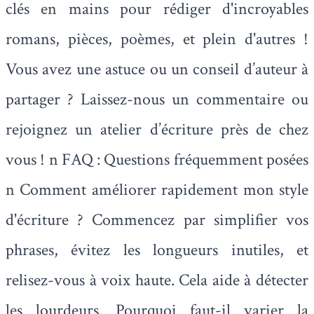
clés en mains pour rédiger d'incroyables
romans, pièces, poèmes, et plein d'autres !
Vous avez une astuce ou un conseil d’auteur à
partager ? Laissez-nous un commentaire ou
rejoignez un atelier d’écriture près de chez
vous ! n FAQ : Questions fréquemment posées
n Comment améliorer rapidement mon style
d'écriture ? Commencez par simplifier vos
phrases, évitez les longueurs inutiles, et
relisez-vous à voix haute. Cela aide à détecter
les lourdeurs. Pourquoi faut-il varier la