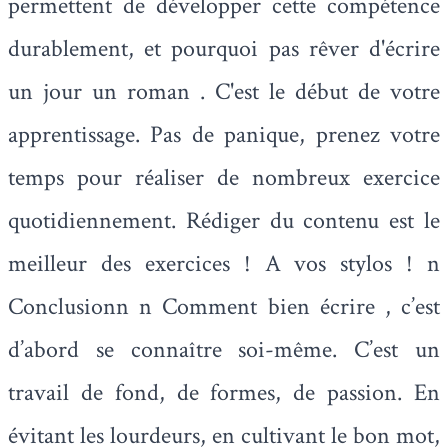
permettent de développer cette compétence
durablement, et pourquoi pas rêver d'écrire
un jour un roman . C'est le début de votre
apprentissage. Pas de panique, prenez votre
temps pour réaliser de nombreux exercice
quotidiennement. Rédiger du contenu est le
meilleur des exercices ! A vos stylos ! n
Conclusionn n Comment bien écrire , c’est
d’abord se connaître soi-même. C’est un
travail de fond, de formes, de passion. En
évitant les lourdeurs, en cultivant le bon mot,