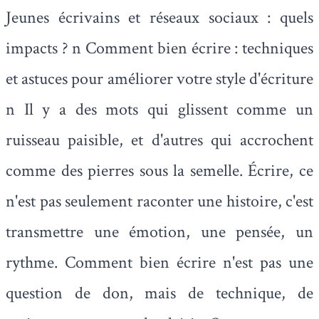
Jeunes écrivains et réseaux sociaux : quels
impacts ? n Comment bien écrire : techniques
et astuces pour améliorer votre style d'écriture
n Il y a des mots qui glissent comme un
ruisseau paisible, et d'autres qui accrochent
comme des pierres sous la semelle. Écrire, ce
n'est pas seulement raconter une histoire, c'est
transmettre une émotion, une pensée, un
rythme. Comment bien écrire n'est pas une
question de don, mais de technique, de