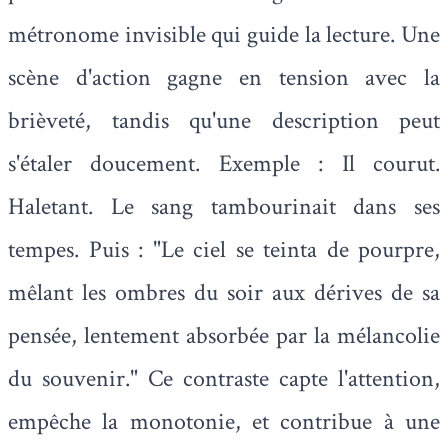
métronome invisible qui guide la lecture. Une
scène d'action gagne en tension avec la
brièveté, tandis qu'une description peut
s'étaler doucement. Exemple : Il courut.
Haletant. Le sang tambourinait dans ses
tempes. Puis : "Le ciel se teinta de pourpre,
mêlant les ombres du soir aux dérives de sa
pensée, lentement absorbée par la mélancolie
du souvenir." Ce contraste capte l'attention,
empêche la monotonie, et contribue à une