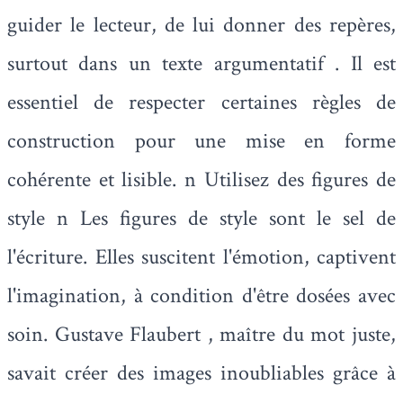
guider le lecteur, de lui donner des repères,
surtout dans un texte argumentatif . Il est
essentiel de respecter certaines règles de
construction pour une mise en forme
cohérente et lisible. n Utilisez des figures de
style n Les figures de style sont le sel de
l'écriture. Elles suscitent l'émotion, captivent
l'imagination, à condition d'être dosées avec
soin. Gustave Flaubert , maître du mot juste,
savait créer des images inoubliables grâce à