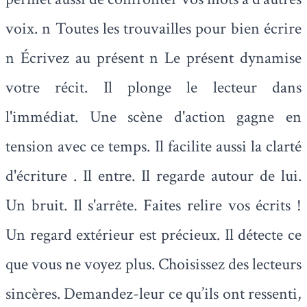
voix. n Toutes les trouvailles pour bien écrire
n Écrivez au présent n Le présent dynamise
votre récit. Il plonge le lecteur dans
l'immédiat. Une scène d'action gagne en
tension avec ce temps. Il facilite aussi la clarté
d'écriture . Il entre. Il regarde autour de lui.
Un bruit. Il s'arrête. Faites relire vos écrits !
Un regard extérieur est précieux. Il détecte ce
que vous ne voyez plus. Choisissez des lecteurs
sincères. Demandez-leur ce qu’ils ont ressenti,