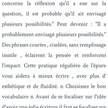
concerne la réflexion qu'il a eue sur la
question, il est probable qu'il ait envisagé
plusieurs possibilités." Peut devenir : "Il a
probablement envisagé plusieurs possibilités."
Des phrases courtes , ciselées, sans remplissage
inutile , éclairent la pensée et renforcent
l'impact. Cette pratique régulière de l'épure
vous aidera à mieux écrire , avec plus d'
esthétique et de fluidité. n Choisissez le bon
vocabulaire n Avant de se focaliser sur l'idée
d'avoir une jolie écriture il faut se focaliser sur