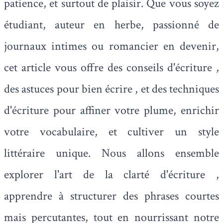
patience, et surtout de plaisir. Que vous soyez
étudiant, auteur en herbe, passionné de
journaux intimes ou romancier en devenir,
cet article vous offre des conseils d'écriture ,
des astuces pour bien écrire , et des techniques
d'écriture pour affiner votre plume, enrichir
votre vocabulaire, et cultiver un style
littéraire unique. Nous allons ensemble
explorer l'art de la clarté d'écriture ,
apprendre à structurer des phrases courtes
mais percutantes, tout en nourrissant notre