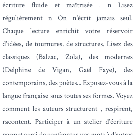
écriture fluide et maîtrisée . n Lisez
régulièrement n On n'écrit jamais seul.
Chaque lecture enrichit votre réservoir
d'idées, de tournures, de structures. Lisez des
classiques (Balzac, Zola), des modernes
(Delphine de Vigan, Gaël Faye), des
contemporains, des poètes... Exposez-vous à la
langue française sous toutes ses formes. Voyez
comment les auteurs structurent , respirent,
racontent. Participer à un atelier d'écriture
permet aussi de confronter vos mots à d'autres