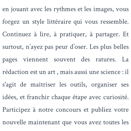
en jouant avec les rythmes et les images, vous
forgez un style littéraire qui vous ressemble.
Continuez à lire, à pratiquer, à partager. Et
surtout, n’ayez pas peur d’oser. Les plus belles
pages viennent souvent des ratures. La
rédaction est un art , mais aussi une science : il
s'agit de maîtriser les outils, organiser ses
idées, et franchir chaque étape avec curiosité.
Participez à notre concours et publiez votre
nouvelle maintenant que vous avez toutes les