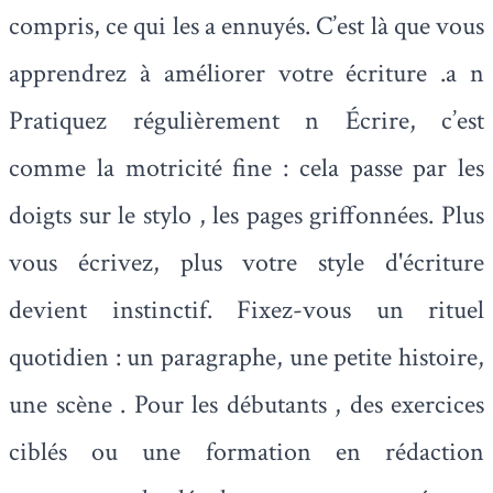
compris, ce qui les a ennuyés. C’est là que vous
apprendrez à améliorer votre écriture .a n
Pratiquez régulièrement n Écrire, c’est
comme la motricité fine : cela passe par les
doigts sur le stylo , les pages griffonnées. Plus
vous écrivez, plus votre style d'écriture
devient instinctif. Fixez-vous un rituel
quotidien : un paragraphe, une petite histoire,
une scène . Pour les débutants , des exercices
ciblés ou une formation en rédaction