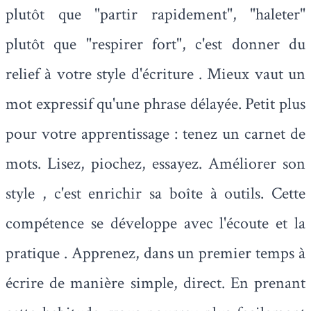
plutôt que "partir rapidement", "haleter"
plutôt que "respirer fort", c'est donner du
relief à votre style d'écriture . Mieux vaut un
mot expressif qu'une phrase délayée. Petit plus
pour votre apprentissage : tenez un carnet de
mots. Lisez, piochez, essayez. Améliorer son
style , c'est enrichir sa boîte à outils. Cette
compétence se développe avec l'écoute et la
pratique . Apprenez, dans un premier temps à
écrire de manière simple, direct. En prenant