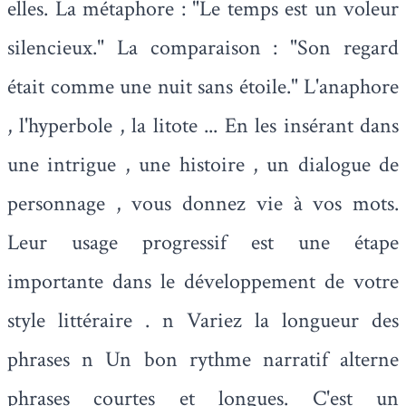
elles. La métaphore : "Le temps est un voleur
silencieux." La comparaison : "Son regard
était comme une nuit sans étoile." L'anaphore
, l'hyperbole , la litote ... En les insérant dans
une intrigue , une histoire , un dialogue de
personnage , vous donnez vie à vos mots.
Leur usage progressif est une étape
importante dans le développement de votre
style littéraire . n Variez la longueur des
phrases n Un bon rythme narratif alterne
phrases courtes et longues. C'est un