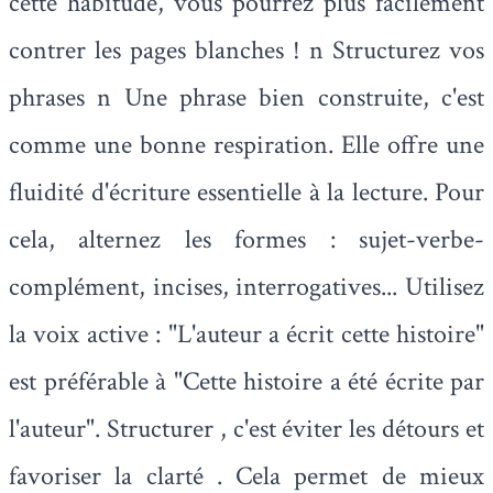
cette habitude, vous pourrez plus facilement
contrer les pages blanches ! n Structurez vos
phrases n Une phrase bien construite, c'est
comme une bonne respiration. Elle offre une
fluidité d'écriture essentielle à la lecture. Pour
cela, alternez les formes : sujet-verbe-
complément, incises, interrogatives... Utilisez
la voix active : "L'auteur a écrit cette histoire"
est préférable à "Cette histoire a été écrite par
l'auteur". Structurer , c'est éviter les détours et
favoriser la clarté . Cela permet de mieux