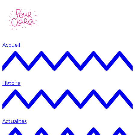
Accueil
Histoire
Actualités