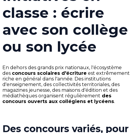
classe : écrire
avec son collège
ou son lycée
En dehors des grands prix nationaux, l'écosystème
des
concours scolaires d'écriture
est extrêmement
riche en général dans l'année. Des institutions
d'enseignement, des collectivités territoriales, des
magazines jeunesse, des maisons d'édition et des
médiathèques organisent régulièrement
des
concours ouverts aux collégiens et lycéens
.
Des concours variés, pour