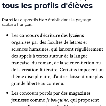
tous les profils d'élèves
Parmi les dispositifs bien établis dans le paysage
scolaire français :
Les
concours d'écriture des lycéens
organisés par des facultés de lettres et
sciences humaines, qui lancent régulièrement
des appels à textes autour de la langue
française, du roman, de la science-fiction ou
de la création littéraire. Certains imposent un
thème disciplinaire, d'autres laissent une plus
grande liberté au contenu.
Les concours portés par
des magazines
jeunesse
comme
Je bouquine
, qui proposent