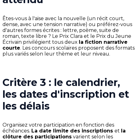
Êtes-vous à l'aise avec la nouvelle (un récit court,
dense, avec une tension narrative) ou préférez-vous
d'autres formes écrites : lettre, poème, suite de
roman, texte libre ? Le Prix Clara et le Prix du Jeune
Écrivain privilégient tous deux
la fiction narrative
courte
. Les concours scolaires proposent des formats
plus variés selon leur thème et leur niveau.
Critère 3 : le calendrier,
les dates d'inscription et
les délais
Organisez votre participation en fonction des
échéances.
La date limite des inscriptions
et
la
clôture des participations
varient selon les