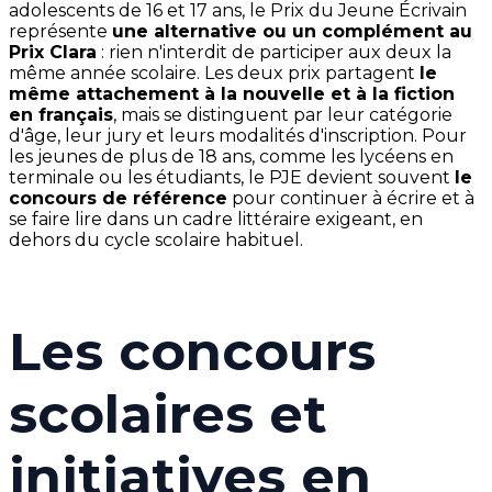
adolescents de 16 et 17 ans, le Prix du Jeune Écrivain
représente
une alternative ou un complément au
Prix Clara
: rien n'interdit de participer aux deux la
même année scolaire. Les deux prix partagent
le
même attachement à la nouvelle et à la fiction
en français
, mais se distinguent par leur catégorie
d'âge, leur jury et leurs modalités d'inscription. Pour
les jeunes de plus de 18 ans, comme les lycéens en
terminale ou les étudiants, le PJE devient souvent
le
concours de référence
pour continuer à écrire et à
se faire lire dans un cadre littéraire exigeant, en
dehors du cycle scolaire habituel.
Les concours
scolaires et
initiatives en