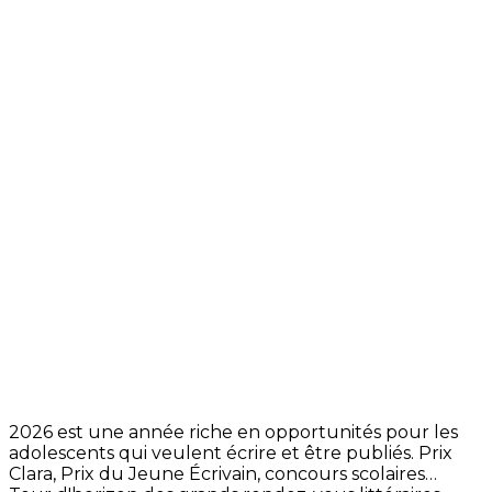
2026 est une année riche en opportunités pour les
adolescents qui veulent écrire et être publiés. Prix
Clara, Prix du Jeune Écrivain, concours scolaires…