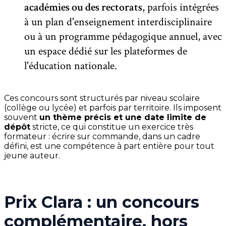
académies ou des rectorats
, parfois intégrées
à un plan d'enseignement interdisciplinaire
ou à un programme pédagogique annuel, avec
un espace dédié sur les plateformes de
l'éducation nationale.
Ces concours sont structurés par niveau scolaire
(collège ou lycée) et parfois par territoire. Ils imposent
souvent
un thème précis et une date limite de
dépôt
stricte, ce qui constitue un exercice très
formateur : écrire sur commande, dans un cadre
défini, est une compétence à part entière pour tout
jeune auteur.
Prix Clara : un concours
complémentaire, hors