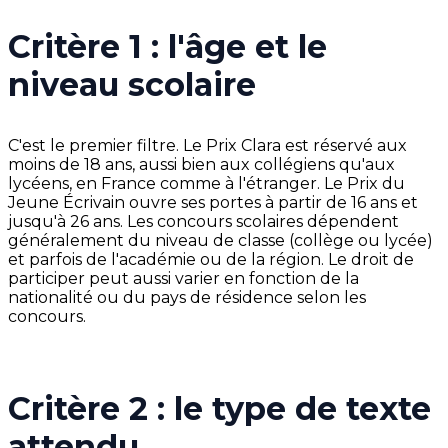
Critère 1 : l'âge et le
niveau scolaire
C'est le premier filtre. Le Prix Clara est réservé aux
moins de 18 ans, aussi bien aux collégiens qu'aux
lycéens, en France comme à l'étranger. Le Prix du
Jeune Écrivain ouvre ses portes à partir de 16 ans et
jusqu'à 26 ans. Les concours scolaires dépendent
généralement du niveau de classe (collège ou lycée)
et parfois de l'académie ou de la région. Le droit de
participer peut aussi varier en fonction de la
nationalité ou du pays de résidence selon les
concours.
Critère 2 : le type de texte
attendu