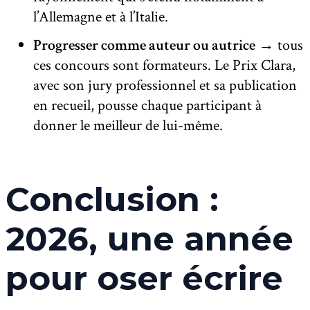
l’Allemagne et à l’Italie.
Progresser comme auteur ou autrice
→ tous
ces concours sont formateurs. Le Prix Clara,
avec son jury professionnel et sa publication
en recueil, pousse chaque participant à
donner le meilleur de lui-même.
Conclusion :
2026, une année
pour oser écrire