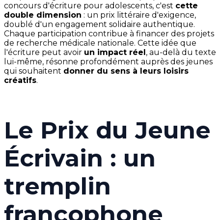
concours d'écriture pour adolescents, c'est
cette
double dimension
: un prix littéraire d'exigence,
doublé d'un engagement solidaire authentique.
Chaque participation contribue à financer des projets
de recherche médicale nationale. Cette idée que
l'écriture peut avoir
un impact réel
, au-delà du texte
lui-même, résonne profondément auprès des jeunes
qui souhaitent
donner du sens à leurs loisirs
créatifs
.
Le Prix du Jeune
Écrivain : un
tremplin
francophone