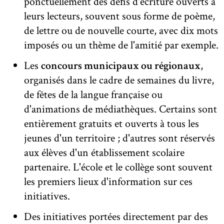
ponctuellement des défis d'écriture ouverts à
leurs lecteurs, souvent sous forme de poème,
de lettre ou de nouvelle courte, avec dix mots
imposés ou un thème de l'amitié par exemple.
Les
concours municipaux ou régionaux
,
organisés dans le cadre de semaines du livre,
de fêtes de la langue française ou
d'animations de médiathèques. Certains sont
entièrement gratuits et ouverts à tous les
jeunes d'un territoire ; d'autres sont réservés
aux élèves d'un établissement scolaire
partenaire. L'école et le collège sont souvent
les premiers lieux d'information sur ces
initiatives.
Des initiatives portées directement par des