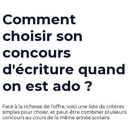
Comment
choisir son
concours
d'écriture quand
on est ado ?
Face à la richesse de l'offre, voici une liste de critères
simples pour choisir, et peut-être combiner plusieurs
concours au cours de la même année scolaire.