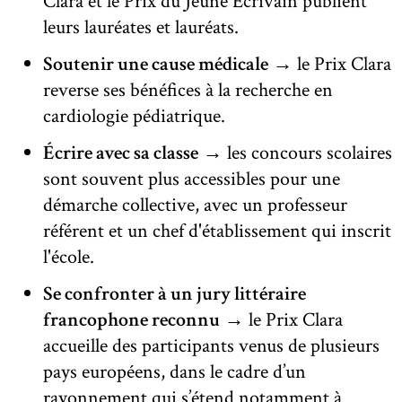
Clara et le Prix du Jeune Écrivain publient
leurs lauréates et lauréats.
Soutenir une cause médicale
→ le Prix Clara
reverse ses bénéfices à la recherche en
cardiologie pédiatrique.
Écrire avec sa classe
→ les concours scolaires
sont souvent plus accessibles pour une
démarche collective, avec un professeur
référent et un chef d'établissement qui inscrit
l'école.
Se confronter à un jury littéraire
francophone reconnu
→ le Prix Clara
accueille des participants venus de plusieurs
pays européens, dans le cadre d’un
rayonnement qui s’étend notamment à