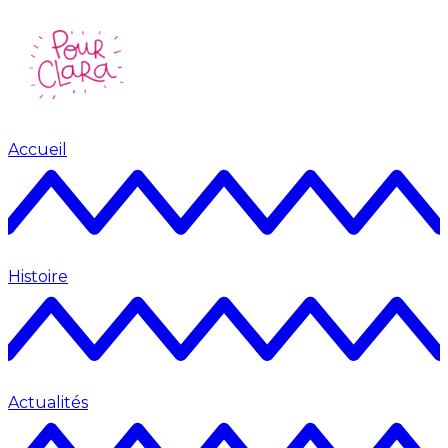
Accueil
Histoire
Actualités