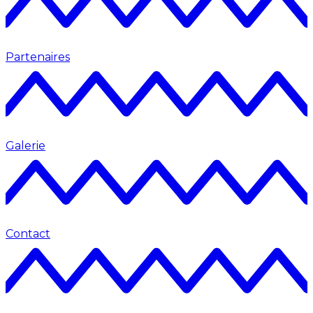
Partenaires
Galerie
Contact