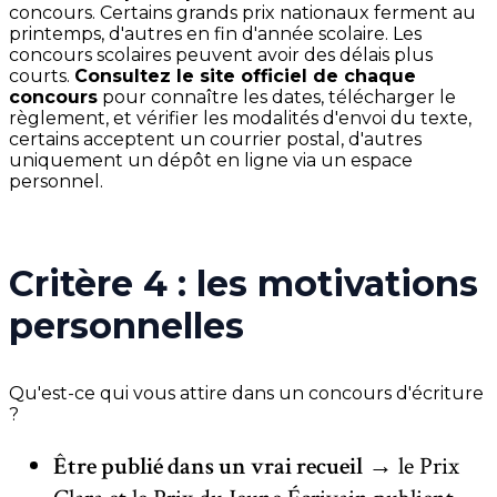
concours. Certains grands prix nationaux ferment au
printemps, d'autres en fin d'année scolaire. Les
concours scolaires peuvent avoir des délais plus
courts.
Consultez le site officiel de chaque
concours
pour connaître les dates, télécharger le
règlement, et vérifier les modalités d'envoi du texte,
certains acceptent un courrier postal, d'autres
uniquement un dépôt en ligne via un espace
personnel.
Critère 4 : les motivations
personnelles
Qu'est-ce qui vous attire dans un concours d'écriture
?
Être publié dans un vrai recueil
→ le Prix