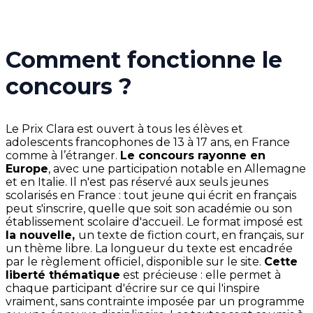
Comment fonctionne le
concours ?
Le Prix Clara est ouvert à tous les élèves et
adolescents francophones de 13 à 17 ans, en France
comme à l’étranger.
Le concours rayonne en
Europe
, avec une participation notable en Allemagne
et en Italie. Il n'est pas réservé aux seuls jeunes
scolarisés en France : tout jeune qui écrit en français
peut s'inscrire, quelle que soit son académie ou son
établissement scolaire d'accueil. Le format imposé est
la nouvelle,
un texte de fiction court, en français, sur
un thème libre. La longueur du texte est encadrée
par le règlement officiel, disponible sur le site.
Cette
liberté thématique
est précieuse : elle permet à
chaque participant d'écrire sur ce qui l'inspire
vraiment, sans contrainte imposée par un programme