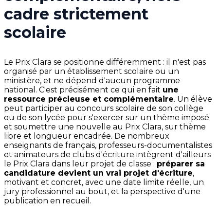
cadre strictement
scolaire
Le Prix Clara se positionne différemment : il n'est pas
organisé par un établissement scolaire ou un
ministère, et ne dépend d'aucun programme
national. C'est précisément ce qui en fait
une
ressource précieuse et complémentaire
. Un élève
peut participer au concours scolaire de son collège
ou de son lycée pour s'exercer sur un thème imposé
et soumettre une nouvelle au Prix Clara, sur thème
libre et longueur encadrée. De nombreux
enseignants de français, professeurs-documentalistes
et animateurs de clubs d'écriture intègrent d'ailleurs
le Prix Clara dans leur projet de classe :
préparer sa
candidature devient un vrai projet d'écriture
,
motivant et concret, avec une date limite réelle, un
jury professionnel au bout, et la perspective d'une
publication en recueil.