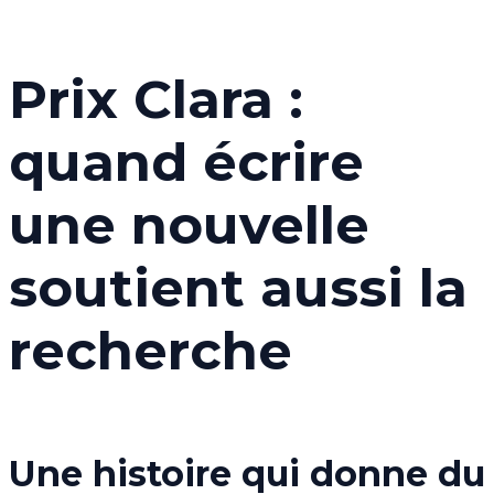
Prix Clara :
quand écrire
une nouvelle
soutient aussi la
recherche
Une histoire qui donne du