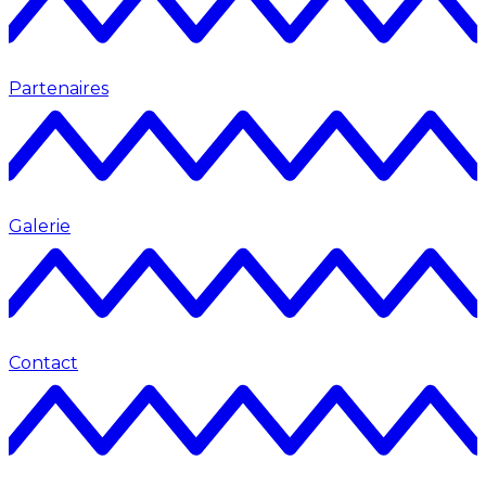
Partenaires
Galerie
Contact