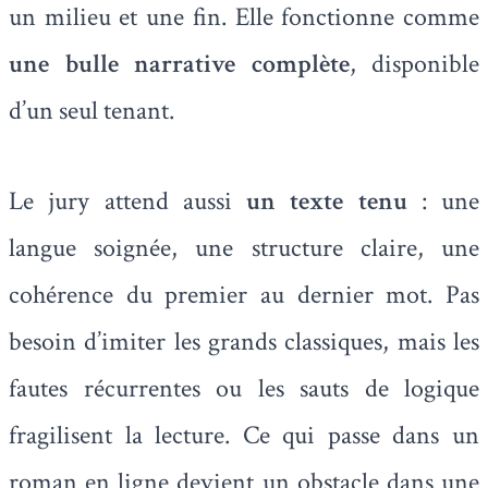
un milieu et une fin. Elle fonctionne comme
une bulle narrative complète
, disponible
d’un seul tenant.
Le jury attend aussi
un texte
tenu
: une
langue soignée, une structure claire, une
cohérence du premier au dernier mot. Pas
besoin d’imiter les grands classiques, mais les
fautes récurrentes ou les sauts de logique
fragilisent la lecture. Ce qui passe dans un
roman en ligne devient un obstacle dans une