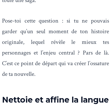
toute une saga.
Pose-toi cette question : si tu ne pouvais
garder qu’un seul moment de ton histoire
originale, lequel révèle le mieux tes
personnages et l’enjeu central ? Pars de là.
C’est ce point de départ qui va créer l’ossature
de ta nouvelle.
Nettoie et affine la langue