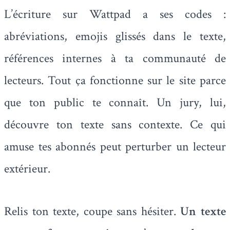
L’écriture sur Wattpad a ses codes :
abréviations, emojis glissés dans le texte,
références internes à ta communauté de
lecteurs. Tout ça fonctionne sur le site parce
que ton public te connaît. Un jury, lui,
découvre ton texte sans contexte. Ce qui
amuse tes abonnés peut perturber un lecteur
extérieur.
Relis ton texte, coupe sans hésiter.
Un texte