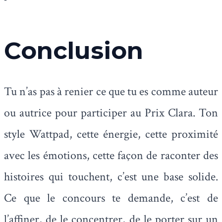
Conclusion
Tu n’as pas à renier ce que tu es comme auteur
ou autrice pour participer au Prix Clara. Ton
style Wattpad, cette énergie, cette proximité
avec les émotions, cette façon de raconter des
histoires qui touchent, c’est une base solide.
Ce que le concours te demande, c’est de
l’affiner, de le concentrer, de le porter sur un