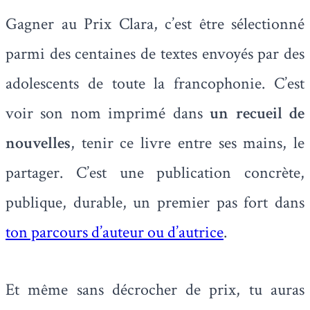
Gagner au Prix Clara, c’est être sélectionné
parmi des centaines de textes envoyés par des
adolescents de toute la francophonie. C’est
voir son nom imprimé dans
un recueil de
nouvelles
, tenir ce livre entre ses mains, le
partager. C’est une publication concrète,
publique, durable, un premier pas fort dans
ton parcours d’auteur ou d’autrice
.
Et même sans décrocher de prix, tu auras