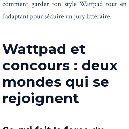
comment garder ton style Wattpad tout en
l’adaptant pour séduire un jury littéraire.
Wattpad et
concours : deux
mondes qui se
rejoignent