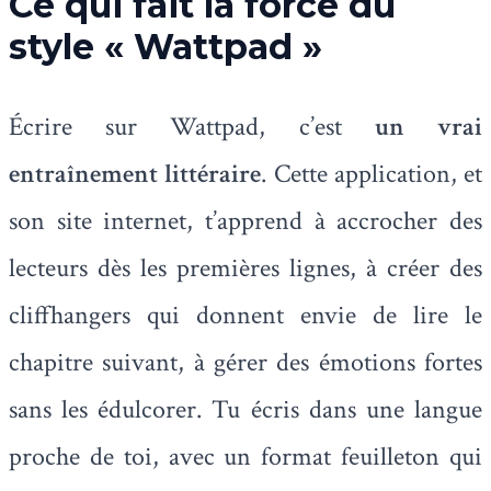
Ce qui fait la force du
style « Wattpad »
Écrire sur Wattpad, c’est
un vrai
entraînement littéraire
. Cette application, et
son site internet, t’apprend à accrocher des
lecteurs dès les premières lignes, à créer des
cliffhangers qui donnent envie de lire le
chapitre suivant, à gérer des émotions fortes
sans les édulcorer. Tu écris dans une langue
proche de toi, avec un format feuilleton qui