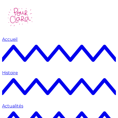
Accueil
Histoire
Actualités