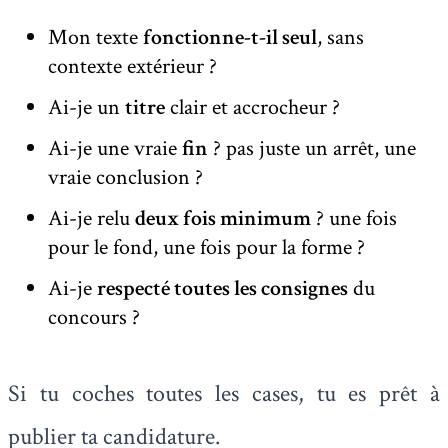
Mon texte
fonctionne-t-il seul
, sans
contexte extérieur ?
Ai-je un
titre
clair et accrocheur ?
Ai-je une vraie
fin
? pas juste un arrêt, une
vraie conclusion ?
Ai-je relu
deux fois minimum
? une fois
pour le fond, une fois pour la forme ?
Ai-je
respecté toutes les consignes
du
concours ?
Si tu coches toutes les cases, tu es prêt à
publier ta candidature.