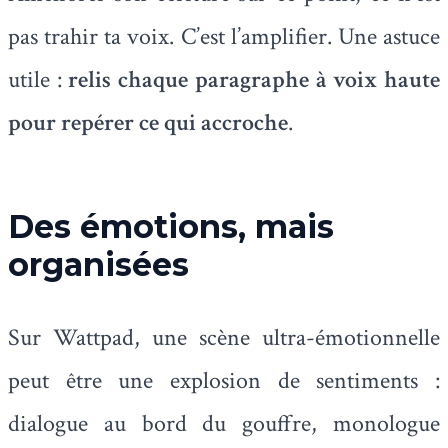
pas trahir ta voix. C’est l’amplifier. Une astuce
utile :
relis chaque paragraphe à voix haute
pour repérer ce qui accroche
.
Des émotions, mais
organisées
Sur Wattpad, une scène ultra-émotionnelle
peut être une explosion de sentiments :
dialogue au bord du gouffre, monologue