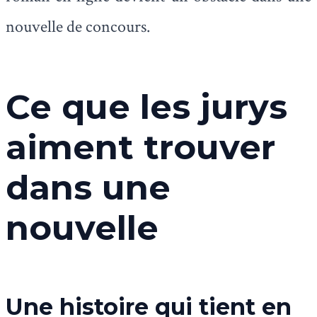
nouvelle de concours.
Ce que les jurys
aiment trouver
dans une
nouvelle
Une histoire qui tient en