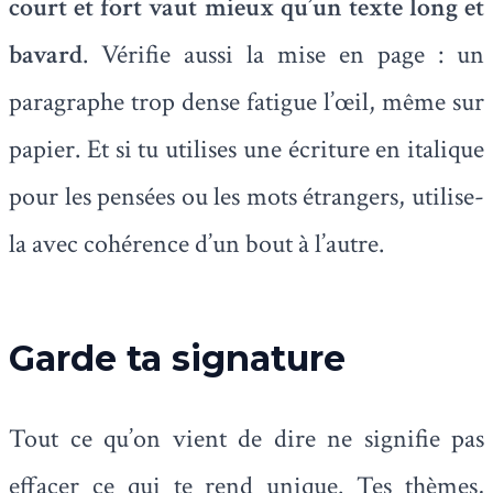
court et fort vaut mieux qu’un texte long et
bavard
. Vérifie aussi la mise en page : un
paragraphe trop dense fatigue l’œil, même sur
papier. Et si tu utilises une écriture en italique
pour les pensées ou les mots étrangers, utilise-
la avec cohérence d’un bout à l’autre.
Garde ta signature
Tout ce qu’on vient de dire ne signifie pas
effacer ce qui te rend unique. Tes thèmes,