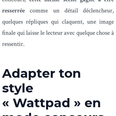
resserrée
comme un détail déclencheur,
quelques répliques qui claquent, une image
finale qui laisse le lecteur avec quelque chose à
ressentir.
Adapter ton
style
« Wattpad » en