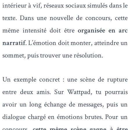
intérieur à vif, réseaux sociaux simulés dans le
texte. Dans une nouvelle de concours, cette
même intensité doit être
organisée en arc
narratif
. L’émotion doit monter, atteindre un
sommet, puis trouver une résolution.
Un exemple concret : une scène de rupture
entre deux amis. Sur Wattpad, tu pourrais
avoir un long échange de messages, puis un
dialogue chargé en émotions brutes. Pour un
concours,
cette même scène gagne à être