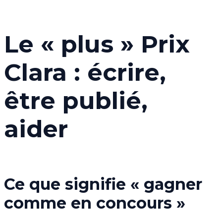
Le « plus » Prix
Clara : écrire,
être publié,
aider
Ce que signifie « gagner
comme en concours »