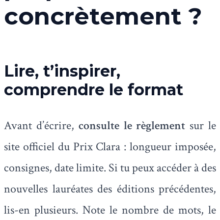
concrètement ?
Lire, t’inspirer,
comprendre le format
Avant d’écrire,
consulte le règlement
sur le
site officiel du Prix Clara : longueur imposée,
consignes, date limite. Si tu peux accéder à des
nouvelles lauréates des éditions précédentes,
lis-en plusieurs. Note le nombre de mots, le