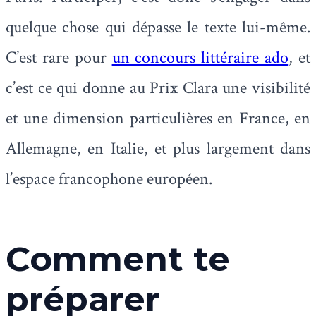
quelque chose qui dépasse le texte lui-même.
C’est rare pour
un concours littéraire ado
, et
c’est ce qui donne au Prix Clara une visibilité
et une dimension particulières en France, en
Allemagne, en Italie, et plus largement dans
l’espace francophone européen.
Comment te
préparer