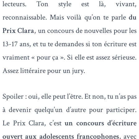
lecteurs. Ton style est là, vivant,
reconnaissable. Mais voilà qu’on te parle
du
Prix Clara
, un concours de nouvelles pour les
13-17 ans, et tu te demandes si ton écriture est
vraiment « pour ça ». Si elle est assez sérieuse.
Assez littéraire pour un jury.
Spoiler : oui, elle peut l’être. Et non, tu n’as pas
à devenir quelqu’un d’autre pour participer.
Le Prix Clara, c’est
un concours d’écriture
ouvert aux adolescents francophones
, avec