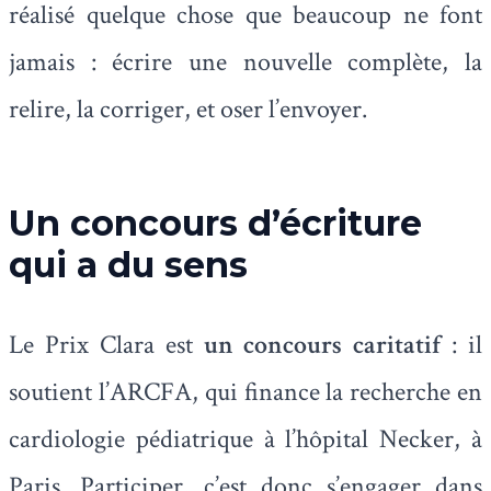
réalisé quelque chose que beaucoup ne font
jamais : écrire une nouvelle complète, la
relire, la corriger, et oser l’envoyer.
Un concours d’écriture
qui a du sens
Le Prix Clara est
un concours caritatif
: il
soutient l’ARCFA, qui finance la recherche en
cardiologie pédiatrique à l’hôpital Necker, à
Paris. Participer, c’est donc s’engager dans