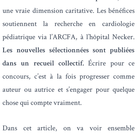
une vraie dimension caritative. Les bénéfices
soutiennent la recherche en cardiologie
pédiatrique via l’ARCFA, à l’hôpital Necker.
Les nouvelles sélectionnées sont publiées
dans un recueil collectif.
Écrire pour ce
concours, c’est à la fois progresser comme
auteur ou autrice et s’engager pour quelque
chose qui compte vraiment.
Dans cet article, on va voir ensemble