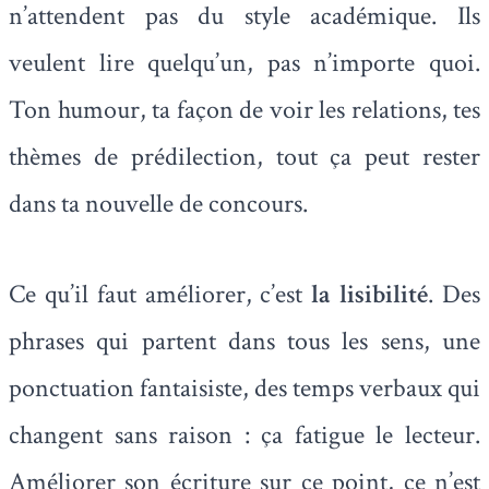
n’attendent pas du style académique. Ils
veulent lire quelqu’un, pas n’importe quoi.
Ton humour, ta façon de voir les relations, tes
thèmes de prédilection, tout ça peut rester
dans ta nouvelle de concours.
Ce qu’il faut améliorer, c’est
la lisibilité
. Des
phrases qui partent dans tous les sens, une
ponctuation fantaisiste, des temps verbaux qui
changent sans raison : ça fatigue le lecteur.
Améliorer son écriture sur ce point, ce n’est