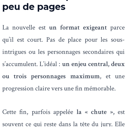
peu de pages
La nouvelle est
un format exigeant
parce
qu’il est court. Pas de place pour les sous-
intrigues ou les personnages secondaires qui
s’accumulent. L’idéal :
un enjeu central, deux
ou trois personnages maximum
, et une
progression claire vers une fin mémorable.
Cette fin, parfois appelée
la « chute »,
est
souvent ce qui reste dans la tête du jury. Elle