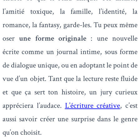
l’amitié toxique, la famille, l’identité, la
romance, la fantasy, garde-les. Tu peux même
oser
une forme originale
: une nouvelle
écrite comme un journal intime, sous forme
de dialogue unique, ou en adoptant le point de
vue d’un objet. Tant que la lecture reste fluide
et que ça sert ton histoire, un jury curieux
appréciera l’audace.
L’écriture créative
, c’est
aussi savoir créer une surprise dans le genre
qu’on choisit.