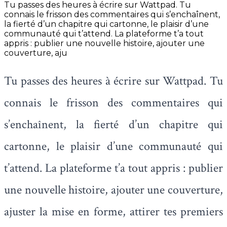
Tu passes des heures à écrire sur Wattpad. Tu
connais le frisson des commentaires qui s’enchaînent,
la fierté d’un chapitre qui cartonne, le plaisir d’une
communauté qui t’attend. La plateforme t’a tout
appris : publier une nouvelle histoire, ajouter une
couverture, aju
Tu passes des heures à écrire sur Wattpad. Tu
connais le frisson des commentaires qui
s’enchaînent, la fierté d’un chapitre qui
cartonne, le plaisir d’une communauté qui
t’attend. La plateforme t’a tout appris : publier
une nouvelle histoire, ajouter une couverture,
ajuster la mise en forme, attirer tes premiers