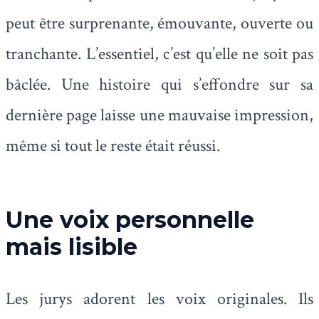
peut être surprenante, émouvante, ouverte ou
tranchante. L’essentiel, c’est qu’elle ne soit pas
bâclée. Une histoire qui s’effondre sur sa
dernière page laisse une mauvaise impression,
même si tout le reste était réussi.
Une voix personnelle
mais lisible
Les jurys adorent les voix originales. Ils