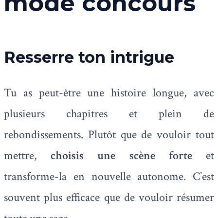
mode concours
Resserre ton intrigue
Tu as peut-être une histoire longue, avec
plusieurs chapitres et plein de
rebondissements. Plutôt que de vouloir tout
mettre,
choisis une scène forte
et
transforme-la en nouvelle autonome. C’est
souvent plus efficace que de vouloir résumer