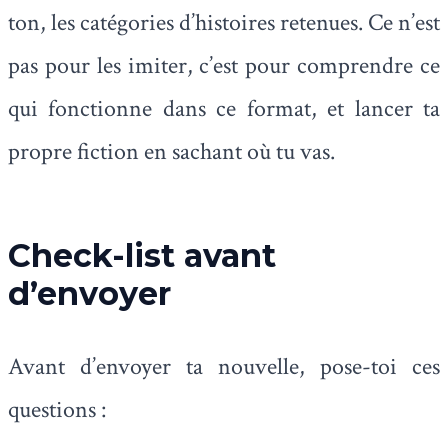
ton, les catégories d’histoires retenues. Ce n’est
pas pour les imiter, c’est pour comprendre ce
qui fonctionne dans ce format, et lancer ta
propre fiction en sachant où tu vas.
Check-list avant
d’envoyer
Avant d’envoyer ta nouvelle, pose-toi ces
questions :