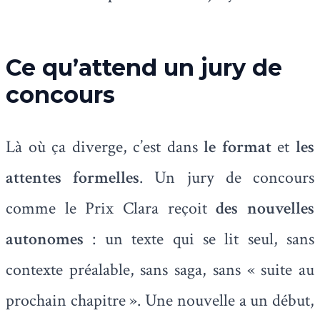
Ce qu’attend un jury de
concours
Là où ça diverge, c’est dans
le format
et
les
attentes formelles
. Un jury de concours
comme le Prix Clara reçoit
des nouvelles
autonomes
: un texte qui se lit seul, sans
contexte préalable, sans saga, sans « suite au
prochain chapitre ». Une nouvelle a un début,