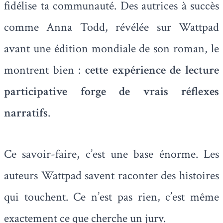
fidélise ta communauté. Des autrices à succès
comme Anna Todd, révélée sur Wattpad
avant une édition mondiale de son roman, le
montrent bien :
cette expérience de lecture
participative forge de vrais réflexes
narratifs
.
Ce savoir-faire, c’est une base énorme. Les
auteurs Wattpad savent raconter des histoires
qui touchent. Ce n’est pas rien, c’est même
exactement ce que cherche un jury.