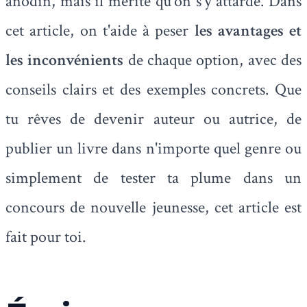
anodin, mais il mérite qu'on s'y attarde. Dans
cet article, on t'aide à peser
les avantages et
les inconvénients
de chaque option, avec des
conseils clairs et des exemples concrets. Que
tu rêves de devenir auteur ou autrice, de
publier un livre dans n'importe quel genre ou
simplement de tester ta plume dans un
concours de nouvelle jeunesse, cet article est
fait pour toi.