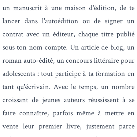
un manuscrit à une maison d'édition, de te
lancer dans l'autoédition ou de signer un
contrat avec un éditeur, chaque titre publié
sous ton nom compte. Un article de blog, un
roman auto-édité, un concours littéraire pour
adolescents : tout participe à ta formation en
tant qu'écrivain. Avec le temps, un nombre
croissant de jeunes auteurs réussissent à se
faire connaître, parfois même à mettre en
vente leur premier livre, justement parce