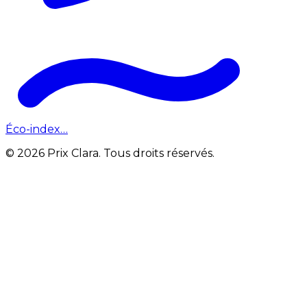
Éco-index…
© 2026 Prix Clara. Tous droits réservés.