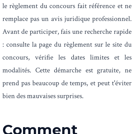
le règlement du concours fait référence et ne
remplace pas un avis juridique professionnel.
Avant de participer, fais une recherche rapide
: consulte la page du règlement sur le site du
concours, vérifie les dates limites et les
modalités. Cette démarche est gratuite, ne
prend pas beaucoup de temps, et peut t'éviter
bien des mauvaises surprises.
Comment