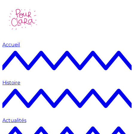
Accueil
Histoire
Actualités