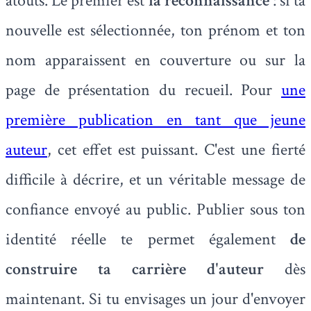
atouts. Le premier est
la reconnaissance
: si ta
nouvelle est sélectionnée, ton prénom et ton
nom apparaissent en couverture ou sur la
page de présentation du recueil. Pour
une
première publication en tant que jeune
auteur
, cet effet est puissant. C'est une fierté
difficile à décrire, et un véritable message de
confiance envoyé au public. Publier sous ton
identité réelle te permet également
de
construire ta carrière d'auteur
dès
maintenant. Si tu envisages un jour d'envoyer