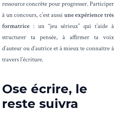
ressource concrète pour progresser. Participer
à un concours, c’est aussi
une expérience très
formatrice
: un “jeu sérieux” qui t’aide à
structurer ta pensée, à affirmer ta voix
d’auteur ou d’autrice et à mieux te connaître à
travers l’écriture.
Ose écrire, le
reste suivra