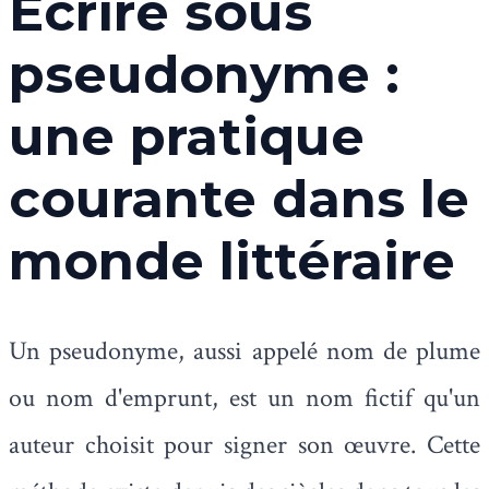
Écrire sous
pseudonyme :
une pratique
courante dans le
monde littéraire
Un pseudonyme, aussi appelé nom de plume
ou nom d'emprunt, est un nom fictif qu'un
auteur choisit pour signer son œuvre. Cette