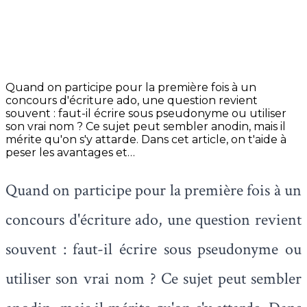
Quand on participe pour la première fois à un
concours d'écriture ado, une question revient
souvent : faut-il écrire sous pseudonyme ou utiliser
son vrai nom ? Ce sujet peut sembler anodin, mais il
mérite qu'on s'y attarde. Dans cet article, on t'aide à
peser les avantages et…
Quand on participe pour la première fois à un
concours d'écriture ado, une question revient
souvent : faut-il écrire sous pseudonyme ou
utiliser son vrai nom ? Ce sujet peut sembler