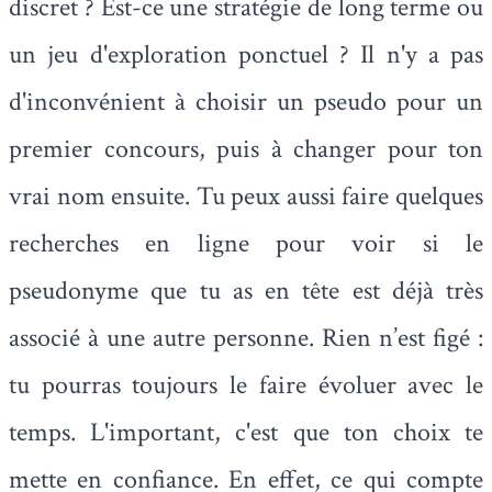
discret ? Est-ce une stratégie de long terme ou
un jeu d'exploration ponctuel ? Il n'y a pas
d'inconvénient à choisir un pseudo pour un
premier concours, puis à changer pour ton
vrai nom ensuite. Tu peux aussi faire quelques
recherches en ligne pour voir si le
pseudonyme que tu as en tête est déjà très
associé à une autre personne. Rien n’est figé :
tu pourras toujours le faire évoluer avec le
temps. L'important, c'est que ton choix te
mette en confiance. En effet, ce qui compte