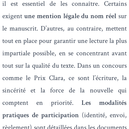
il est essentiel de les connaître. Certains
exigent
une mention légale du nom réel
sur
le manuscrit. D’autres, au contraire, mettent
tout en place pour garantir une lecture la plus
impartiale possible, en se concentrant avant
tout sur la qualité du texte. Dans un concours
comme le Prix Clara, ce sont l’écriture, la
sincérité et la force de la nouvelle qui
comptent en priorité.
Les modalités
pratiques de participation
(identité, envoi,
règlement) sont détaillées dans les documents