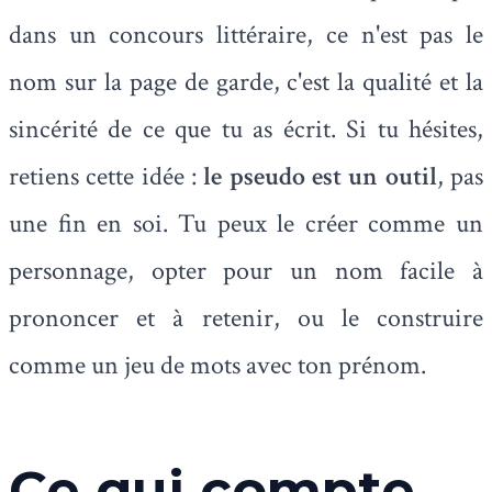
dans un concours littéraire, ce n'est pas le
nom sur la page de garde, c'est la qualité et la
sincérité de ce que tu as écrit. Si tu hésites,
retiens cette idée :
le pseudo est un outil
, pas
une fin en soi. Tu peux le créer comme un
personnage, opter pour un nom facile à
prononcer et à retenir, ou le construire
comme un jeu de mots avec ton prénom.
Ce qui compte