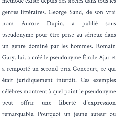
méthode existe depuis des siècles dans tous les
genres littéraires. George Sand, de son vrai
nom Aurore Dupin, a publié sous
pseudonyme pour être prise au sérieux dans
un genre dominé par les hommes. Romain
Gary, lui, a créé le pseudonyme Émile Ajar et
a remporté un second prix Goncourt, ce qui
était juridiquement interdit. Ces exemples
célèbres montrent à quel point le pseudonyme
peut offrir
une liberté d'expression
remarquable. Pourquoi un jeune auteur ou