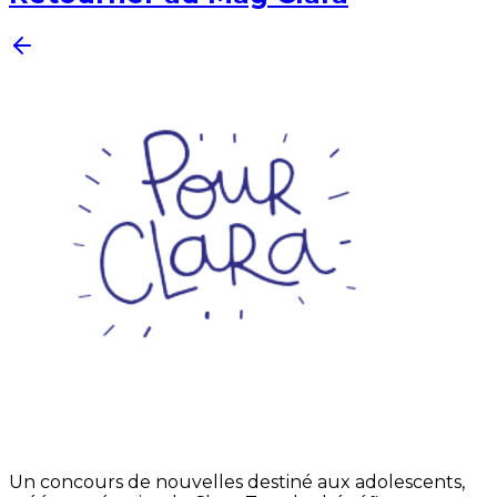
Un concours de nouvelles destiné aux adolescents,