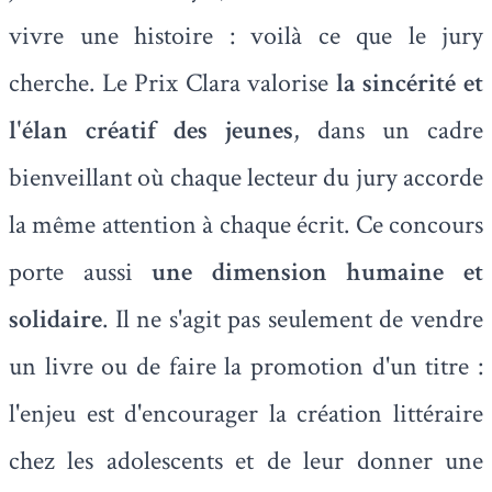
vivre une histoire : voilà ce que le jury
cherche. Le Prix Clara valorise
la sincérité et
l'élan créatif des jeunes
, dans un cadre
bienveillant où chaque lecteur du jury accorde
la même attention à chaque écrit. Ce concours
porte aussi
une dimension humaine et
solidaire
. Il ne s'agit pas seulement de vendre
un livre ou de faire la promotion d'un titre :
l'enjeu est d'encourager la création littéraire
chez les adolescents et de leur donner une