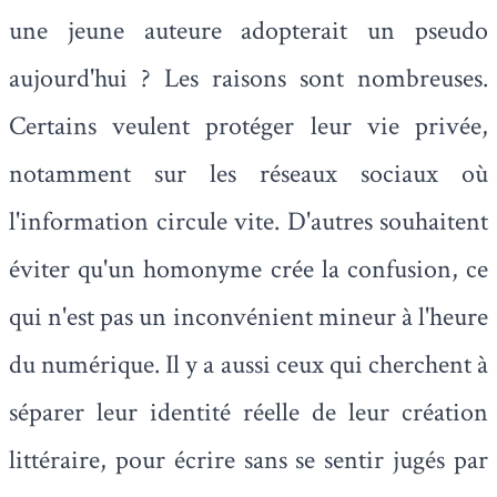
une jeune auteure adopterait un pseudo
aujourd'hui ? Les raisons sont nombreuses.
Certains veulent protéger leur vie privée,
notamment sur les réseaux sociaux où
l'information circule vite. D'autres souhaitent
éviter qu'un homonyme crée la confusion, ce
qui n'est pas un inconvénient mineur à l'heure
du numérique. Il y a aussi ceux qui cherchent à
séparer leur identité réelle de leur création
littéraire, pour écrire sans se sentir jugés par