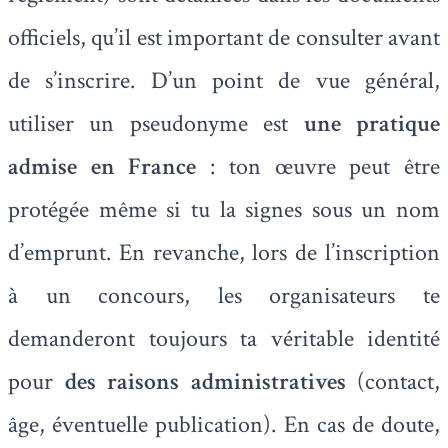
officiels, qu’il est important de consulter avant
de s’inscrire. D’un point de vue général,
utiliser un pseudonyme est
une pratique
admise en France
: ton œuvre peut être
protégée même si tu la signes sous un nom
d’emprunt. En revanche, lors de l’inscription
à un concours, les organisateurs te
demanderont toujours ta véritable identité
pour
des raisons administratives
(contact,
âge, éventuelle publication). En cas de doute,