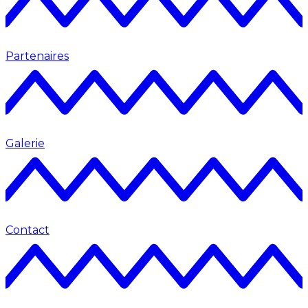
Partenaires
Galerie
Contact