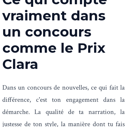
vraiment dans
un concours
comme le Prix
Clara
Dans un concours de nouvelles, ce qui fait la
différence, c'est ton engagement dans la
démarche. La qualité de ta narration, la
justesse de ton style, la manière dont tu fais