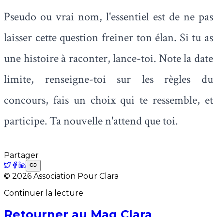
Pseudo ou vrai nom, l'essentiel est de ne pas
laisser cette question freiner ton élan. Si tu as
une histoire à raconter, lance-toi. Note la date
limite, renseigne-toi sur les règles du
concours, fais un choix qui te ressemble, et
participe. Ta nouvelle n'attend que toi.
Partager
©
2026
Association Pour Clara
Continuer la lecture
Retourner au Mag Clara