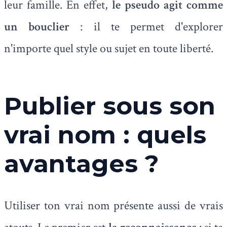
leur famille. En effet,
le pseudo agit comme
un bouclier
: il te permet d'explorer
n'importe quel style ou sujet en toute liberté.
Publier sous son
vrai nom : quels
avantages ?
Utiliser ton vrai nom présente aussi de vrais