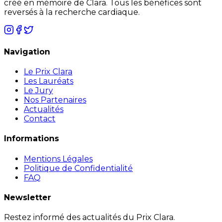
créé en mémoire de Clara. Tous les bénéfices sont
reversés à la recherche cardiaque.
Navigation
Le Prix Clara
Les Lauréats
Le Jury
Nos Partenaires
Actualités
Contact
Informations
Mentions Légales
Politique de Confidentialité
FAQ
Newsletter
Restez informé des actualités du Prix Clara.