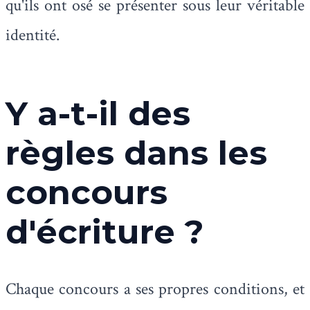
qu'ils ont osé se présenter sous leur véritable
identité.
Y a-t-il des
règles dans les
concours
d'écriture ?
Chaque concours a ses propres conditions, et