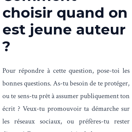
choisir quand on
est jeune auteur
?
Pour répondre à cette question, pose-toi les
bonnes questions. As-tu besoin de te protéger,
ou te sens-tu prêt à assumer publiquement ton
écrit ? Veux-tu promouvoir ta démarche sur
les réseaux sociaux, ou préfères-tu rester