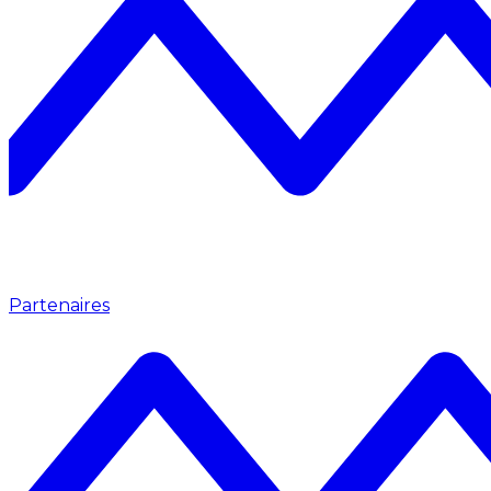
Partenaires