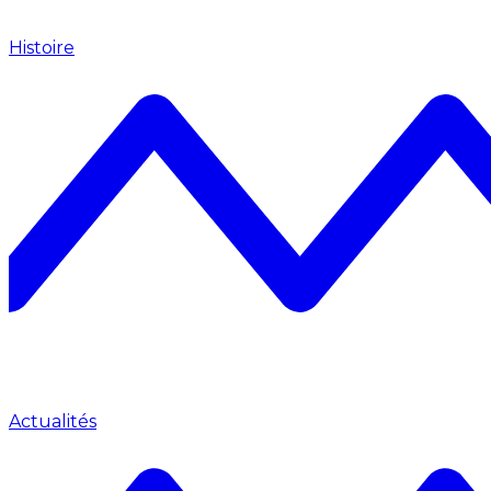
Histoire
Actualités