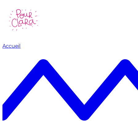
Accueil