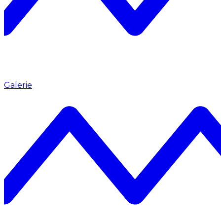
Galerie