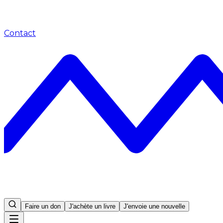
Contact
Faire un don
J'achète un livre
J'envoie une nouvelle