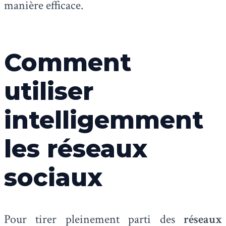
manière efficace.
Comment
utiliser
intelligemment
les réseaux
sociaux
Pour tirer pleinement parti des
réseaux