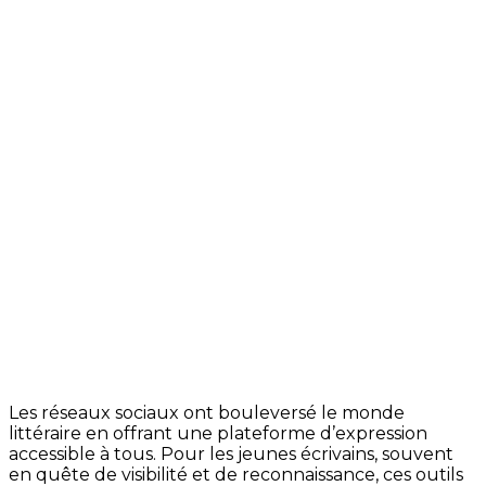
Les réseaux sociaux ont bouleversé le monde
littéraire en offrant une plateforme d’expression
accessible à tous. Pour les jeunes écrivains, souvent
en quête de visibilité et de reconnaissance, ces outils