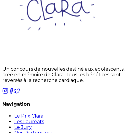
Un concours de nouvelles destiné aux adolescents,
créé en mémoire de Clara. Tous les bénéfices sont
reversés à la recherche cardiaque.
Navigation
Le Prix Clara
Les Lauréats
Le Jury
Nos Partenaires