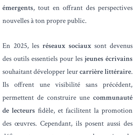
émergents
, tout en offrant des perspectives
nouvelles à ton propre public.
En 2025, les
réseaux sociaux
sont devenus
des outils essentiels pour les
jeunes écrivains
souhaitant développer leur
carrière littéraire
.
Ils offrent une visibilité sans précédent,
permettent de construire une
communauté
de lecteurs
fidèle, et facilitent la promotion
des œuvres. Cependant, ils posent aussi des