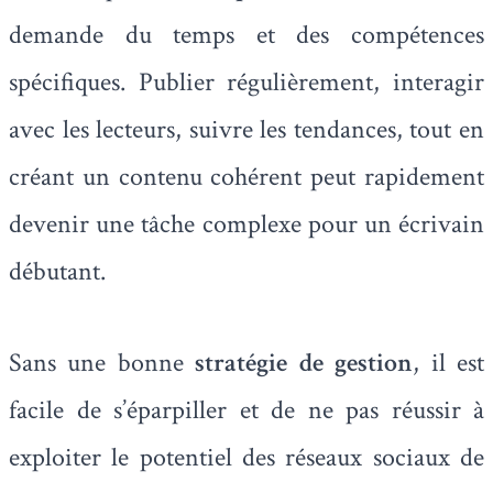
demande du temps et des compétences
spécifiques. Publier régulièrement, interagir
avec les lecteurs, suivre les tendances, tout en
créant un contenu cohérent peut rapidement
devenir une tâche complexe pour un écrivain
débutant.
Sans une bonne
stratégie de gestion
, il est
facile de s’éparpiller et de ne pas réussir à
exploiter le potentiel des réseaux sociaux de