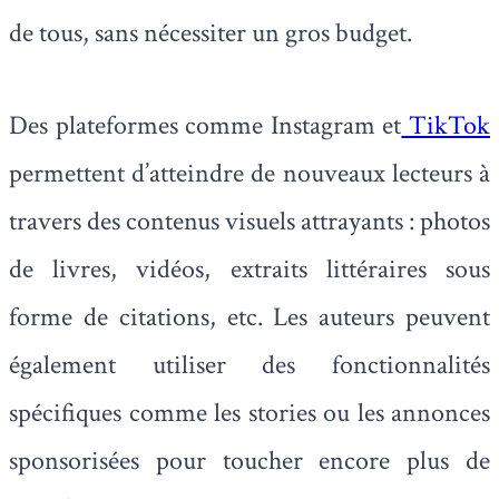
de tous, sans nécessiter un gros budget.
Des plateformes comme Instagram et
TikTok
permettent d’atteindre de nouveaux lecteurs à
travers des contenus visuels attrayants : photos
de livres, vidéos, extraits littéraires sous
forme de citations, etc. Les auteurs peuvent
également utiliser des fonctionnalités
spécifiques comme les stories ou les annonces
sponsorisées pour toucher encore plus de