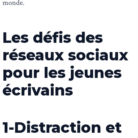
monde.
Les défis des
réseaux sociaux
pour les jeunes
écrivains
1-Distraction et