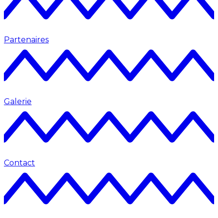
Partenaires
Galerie
Contact