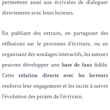
permettent aussi aux écrivains de dialoguer
directement avec leurs lecteurs.
En publiant des extraits, en partageant des
réflexions sur le processus d’écriture, ou en
organisant des sondages interactifs, les auteurs
peuvent développer une
base de fans
fidèle.
Cette
relation directe avec les lecteurs
renforce leur engagement et les incite à suivre
l’évolution des projets de l’écrivain.