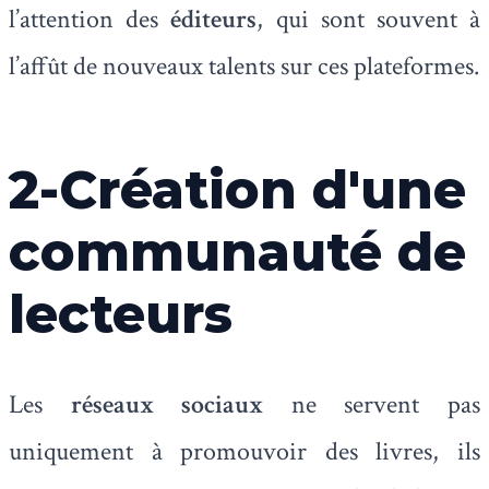
l’attention des
éditeurs
, qui sont souvent à
l’affût de nouveaux talents sur ces plateformes.
2-Création d'une
communauté de
lecteurs
Les
réseaux sociaux
ne servent pas
uniquement à promouvoir des livres, ils