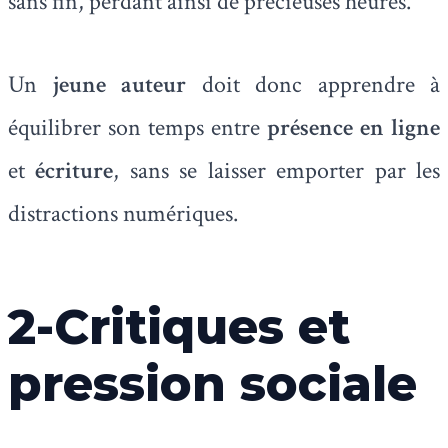
sans fin, perdant ainsi de précieuses heures.
Un
jeune auteur
doit donc apprendre à
équilibrer son temps entre
présence en ligne
et
écriture
, sans se laisser emporter par les
distractions numériques.
2-Critiques et
pression sociale