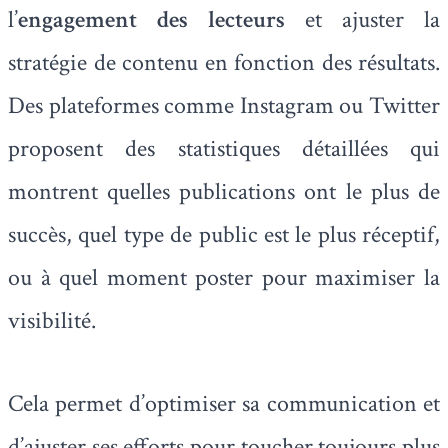
l’
engagement des lecteurs
et ajuster la
stratégie de contenu en fonction des résultats.
Des plateformes comme Instagram ou Twitter
proposent des statistiques détaillées qui
montrent quelles publications ont le plus de
succès, quel type de public est le plus réceptif,
ou à quel moment poster pour maximiser la
visibilité.
Cela permet d’optimiser sa communication et
d’ajuster ses efforts pour toucher toujours plus