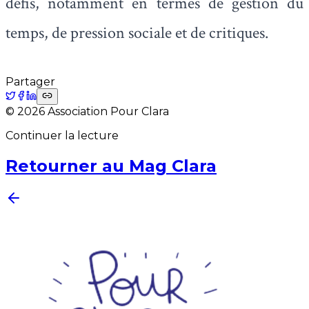
défis, notamment en termes de gestion du
temps, de pression sociale et de critiques.
Partager
©
2026
Association Pour Clara
Continuer la lecture
Retourner au Mag Clara