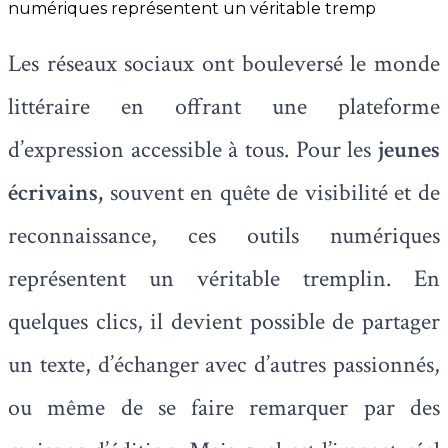
numériques représentent un véritable tremp
Les réseaux sociaux ont bouleversé le monde
littéraire en offrant une plateforme
d’expression accessible à tous. Pour les
jeunes
écrivains,
souvent en quête de visibilité et de
reconnaissance, ces outils numériques
représentent un véritable tremplin. En
quelques clics, il devient possible de partager
un texte, d’échanger avec d’autres passionnés,
ou même de se faire remarquer par des