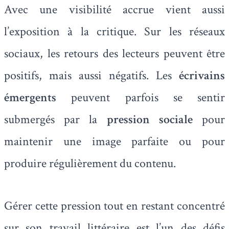
Avec une visibilité accrue vient aussi
l’exposition à la critique. Sur les réseaux
sociaux, les retours des lecteurs peuvent être
positifs, mais aussi négatifs. Les
écrivains
émergents
peuvent parfois se sentir
submergés par la
pression sociale
pour
maintenir une image parfaite ou pour
produire régulièrement du contenu.
Gérer cette pression tout en restant concentré
sur son travail littéraire est l’un des défis