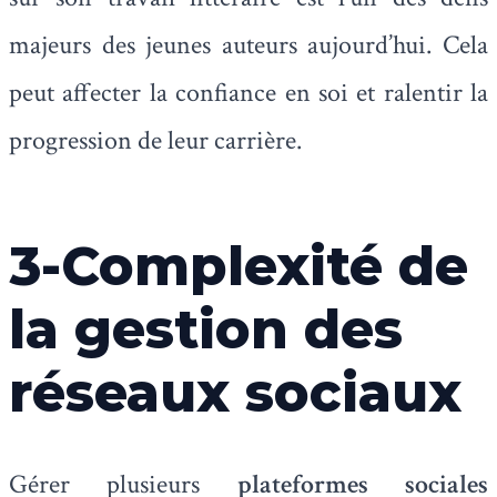
majeurs des jeunes auteurs aujourd’hui. Cela
peut affecter la confiance en soi et ralentir la
progression de leur carrière.
3-Complexité de
la gestion des
réseaux sociaux
Gérer plusieurs
plateformes sociales