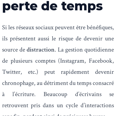
perte de temps
Si les réseaux sociaux peuvent être bénéfiques,
ils présentent aussi le risque de devenir une
source de
distraction
. La gestion quotidienne
de plusieurs comptes (Instagram, Facebook,
Twitter, etc.) peut rapidement devenir
chronophage, au détriment du temps consacré
à l’écriture. Beaucoup d’écrivains se
retrouvent pris dans un cycle d’interactions