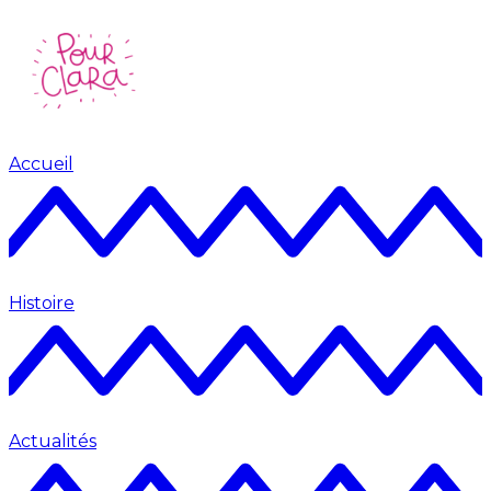
Accueil
Histoire
Actualités