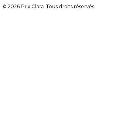
© 2026 Prix Clara. Tous droits réservés.