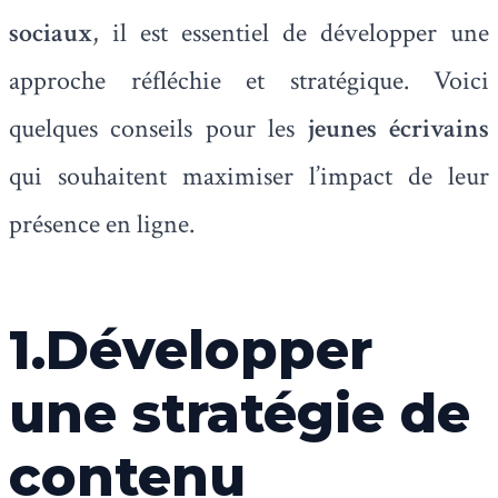
sociaux
, il est essentiel de développer une
approche réfléchie et stratégique. Voici
quelques conseils pour les
jeunes écrivains
qui souhaitent maximiser l’impact de leur
présence en ligne.
1.Développer
une stratégie de
contenu