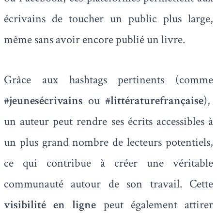
écrivains de toucher un public plus large,
même sans avoir encore publié un livre.
Grâce aux hashtags pertinents (comme
#jeunesécrivains
ou
#littératurefrançaise
),
un auteur peut rendre ses écrits accessibles à
un plus grand nombre de lecteurs potentiels,
ce qui contribue à créer une véritable
communauté autour de son travail. Cette
visibilité en ligne
peut également attirer