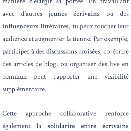
manière d’élargir sa portée. En travaillant
avec d’autres
jeunes écrivains
ou des
influenceurs littéraires
, tu peux toucher leur
audience et augmenter la tienne. Par exemple,
participer à des discussions croisées, co-écrire
des articles de blog, ou organiser des live en
commun peut t’apporter une visibilité
supplémentaire.
Cette approche collaborative renforce
également la
solidarité entre écrivains