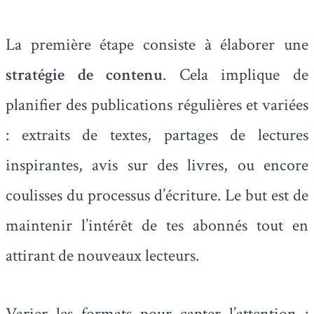
La première étape consiste à élaborer une
stratégie de contenu
. Cela implique de
planifier des publications régulières et variées
: extraits de textes, partages de lectures
inspirantes, avis sur des livres, ou encore
coulisses du processus d’écriture. Le but est de
maintenir l’intérêt de tes abonnés tout en
attirant de nouveaux lecteurs.
Varier les formats pour capter l’attention :