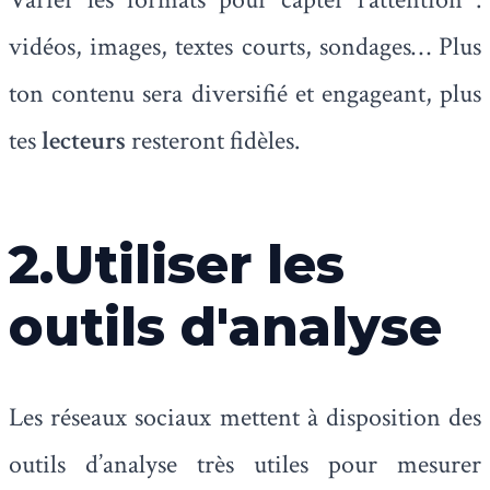
vidéos, images, textes courts, sondages… Plus
ton contenu sera diversifié et engageant, plus
tes
lecteurs
resteront fidèles.
2.Utiliser les
outils d'analyse
Les réseaux sociaux mettent à disposition des
outils d’analyse très utiles pour mesurer