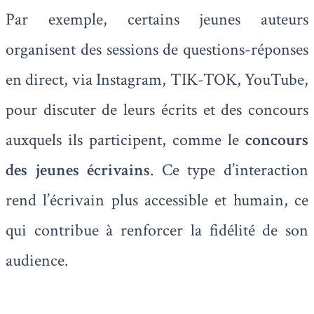
Par exemple, certains jeunes auteurs
organisent des sessions de questions-réponses
en direct, via Instagram, TIK-TOK, YouTube,
pour discuter de leurs écrits et des concours
auxquels ils participent, comme le
concours
des jeunes écrivains
. Ce type d’interaction
rend l’écrivain plus accessible et humain, ce
qui contribue à renforcer la fidélité de son
audience.