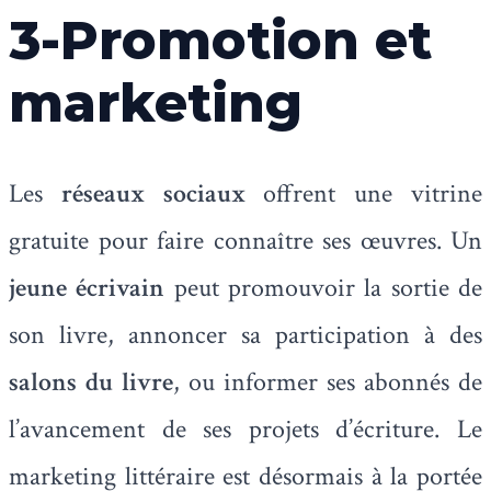
3-Promotion et
marketing
Les
réseaux sociaux
offrent une vitrine
gratuite pour faire connaître ses œuvres. Un
jeune écrivain
peut promouvoir la sortie de
son livre, annoncer sa participation à des
salons du livre
, ou informer ses abonnés de
l’avancement de ses projets d’écriture. Le
marketing littéraire est désormais à la portée