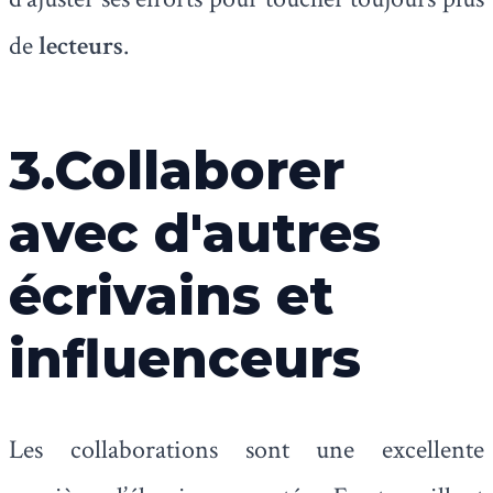
de
lecteurs
.
3.Collaborer
avec d'autres
écrivains et
influenceurs
Les collaborations sont une excellente