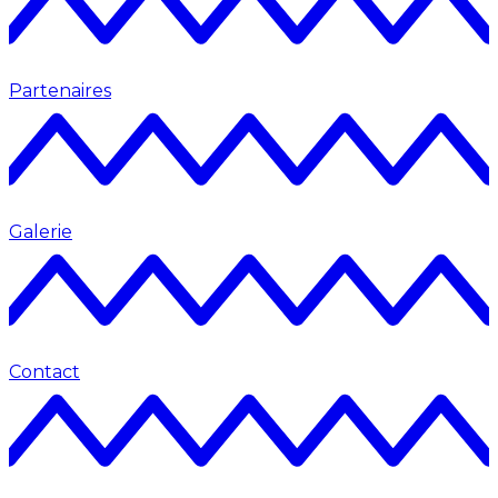
Partenaires
Galerie
Contact