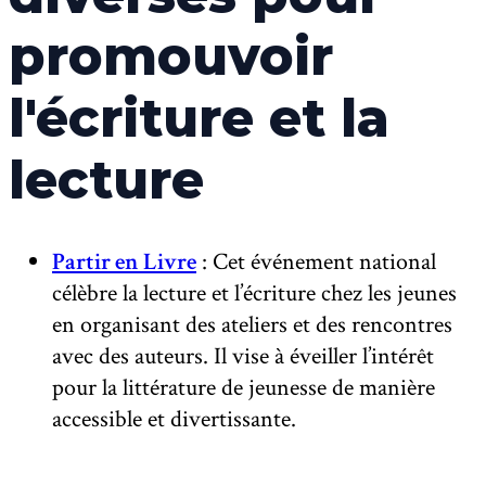
promouvoir
l'écriture et la
lecture
Partir en Livre
: Cet événement national
célèbre la lecture et l’écriture chez les jeunes
en organisant des ateliers et des rencontres
avec des auteurs. Il vise à éveiller l’intérêt
pour la littérature de jeunesse de manière
accessible et divertissante.