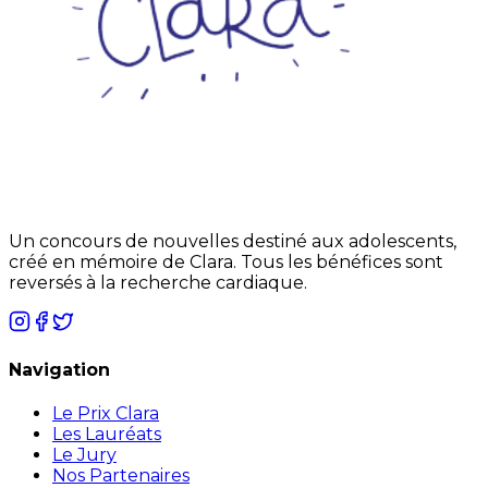
Un concours de nouvelles destiné aux adolescents,
créé en mémoire de Clara. Tous les bénéfices sont
reversés à la recherche cardiaque.
Navigation
Le Prix Clara
Les Lauréats
Le Jury
Nos Partenaires