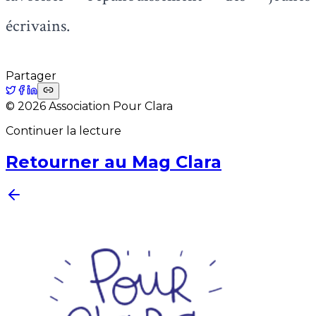
écrivains.
Partager
©
2026
Association Pour Clara
Continuer la lecture
Retourner au Mag Clara