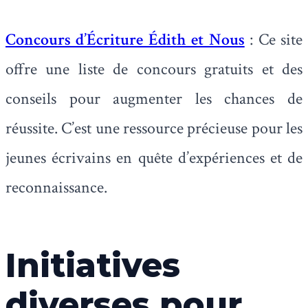
Concours d’Écriture Édith et Nous
: Ce site
offre une liste de concours gratuits et des
conseils pour augmenter les chances de
réussite. C’est une ressource précieuse pour les
jeunes écrivains en quête d’expériences et de
reconnaissance.
Initiatives
diverses pour