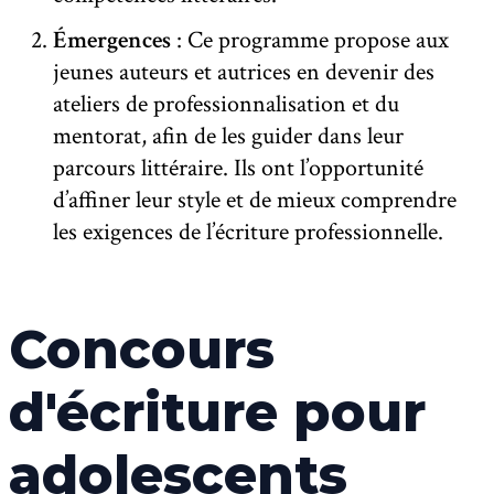
Émergences
: Ce programme propose aux
jeunes auteurs et autrices en devenir des
ateliers de professionnalisation et du
mentorat, afin de les guider dans leur
parcours littéraire. Ils ont l’opportunité
d’affiner leur style et de mieux comprendre
les exigences de l’écriture professionnelle.
Concours
d'écriture pour
adolescents