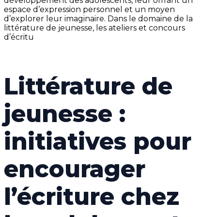
développement des adolescents, leur offrant un
espace d’expression personnel et un moyen
d’explorer leur imaginaire. Dans le domaine de la
littérature de jeunesse, les ateliers et concours
d’écritu
Littérature de
jeunesse :
initiatives pour
encourager
l’écriture chez