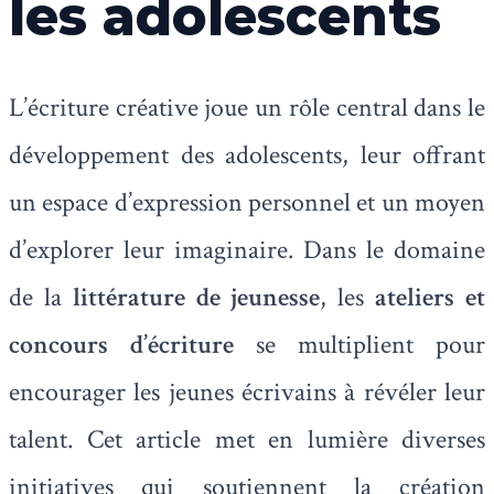
les adolescents
L’écriture créative joue un rôle central dans le
développement des adolescents, leur offrant
un espace d’expression personnel et un moyen
d’explorer leur imaginaire. Dans le domaine
de la
littérature de jeunesse
, les
ateliers et
concours d’écriture
se multiplient pour
encourager les jeunes écrivains à révéler leur
talent. Cet article met en lumière diverses
initiatives qui soutiennent la création