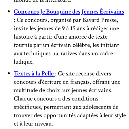
Concours Je Bouquine des Jeunes Écrivains
: Ce concours, organisé par Bayard Presse,
invite les jeunes de 9 à 15 ans à rédiger une
histoire à partir d’une amorce de texte
fournie par un écrivain célèbre, les initiant
aux techniques narratives dans un cadre
ludique.
Textes à la Pelle
: Ce site recense divers
concours d’écriture en français, offrant une
multitude de choix aux jeunes écrivains.
Chaque concours a des conditions
spécifiques, permettant aux adolescents de
trouver des opportunités adaptées à leur style
et à leur niveau.