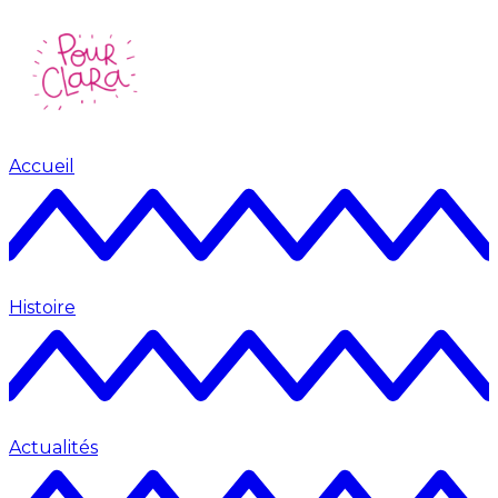
Accueil
Histoire
Actualités