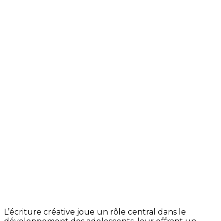
L’écriture créative joue un rôle central dans le