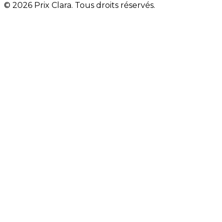
© 2026 Prix Clara. Tous droits réservés.