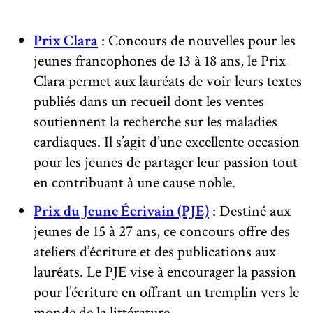
Prix Clara
: Concours de nouvelles pour les
jeunes francophones de 13 à 18 ans, le Prix
Clara permet aux lauréats de voir leurs textes
publiés dans un recueil dont les ventes
soutiennent la recherche sur les maladies
cardiaques. Il s’agit d’une excellente occasion
pour les jeunes de partager leur passion tout
en contribuant à une cause noble.
Prix du Jeune Écrivain (PJE)
: Destiné aux
jeunes de 15 à 27 ans, ce concours offre des
ateliers d’écriture et des publications aux
lauréats. Le PJE vise à encourager la passion
pour l’écriture en offrant un tremplin vers le
monde de la littérature.