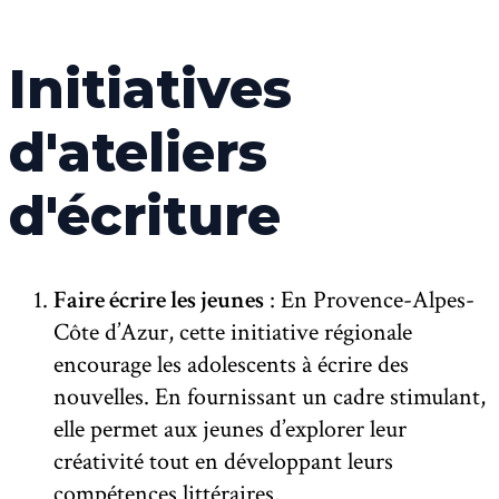
Initiatives
d'ateliers
d'écriture
Faire écrire les jeunes
: En Provence-Alpes-
Côte d’Azur, cette initiative régionale
encourage les adolescents à écrire des
nouvelles. En fournissant un cadre stimulant,
elle permet aux jeunes d’explorer leur
créativité tout en développant leurs
compétences littéraires.