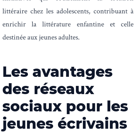
littéraire chez les adolescents, contribuant à
enrichir la littérature enfantine et celle
destinée aux jeunes adultes.
Les avantages
des réseaux
sociaux pour les
jeunes écrivains