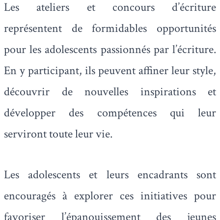
Les ateliers et concours d’écriture
représentent de formidables opportunités
pour les adolescents passionnés par l’écriture.
En y participant, ils peuvent affiner leur style,
découvrir de nouvelles inspirations et
développer des compétences qui leur
serviront toute leur vie.
Les adolescents et leurs encadrants sont
encouragés à explorer ces initiatives pour
favoriser l’épanouissement des jeunes