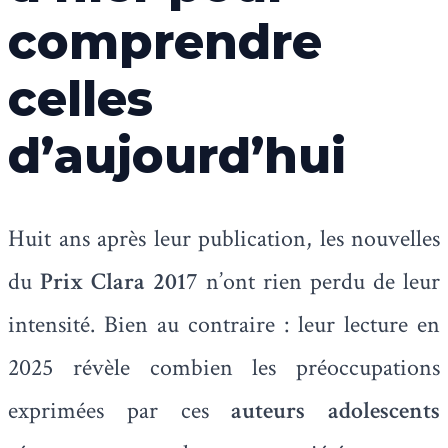
comprendre
celles
d’aujourd’hui
Huit ans après leur publication, les nouvelles
du
Prix Clara 2017
n’ont rien perdu de leur
intensité. Bien au contraire : leur lecture en
2025 révèle combien les préoccupations
exprimées par ces
auteurs adolescents