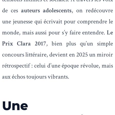
de ces
auteurs adolescents
, on redécouvre
une jeunesse qui écrivait pour comprendre le
monde, mais aussi pour s’y faire entendre.
Le
Prix Clara 2017
, bien plus qu’un simple
concours littéraire, devient en 2025 un miroir
rétrospectif : celui d’une époque révolue, mais
aux échos toujours vibrants.
Une