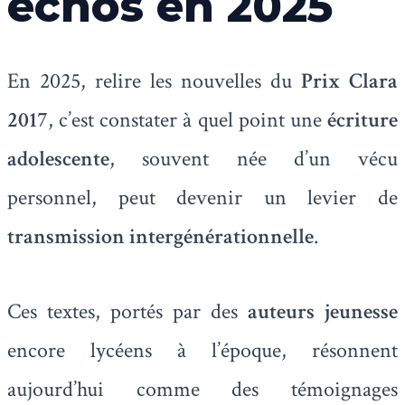
échos en 2025
En 2025, relire les nouvelles du
Prix Clara
2017
, c’est constater à quel point une
écriture
adolescente
, souvent née d’un vécu
personnel, peut devenir un levier de
transmission intergénérationnelle
.
Ces textes, portés par des
auteurs jeunesse
encore lycéens à l’époque, résonnent
aujourd’hui comme des témoignages