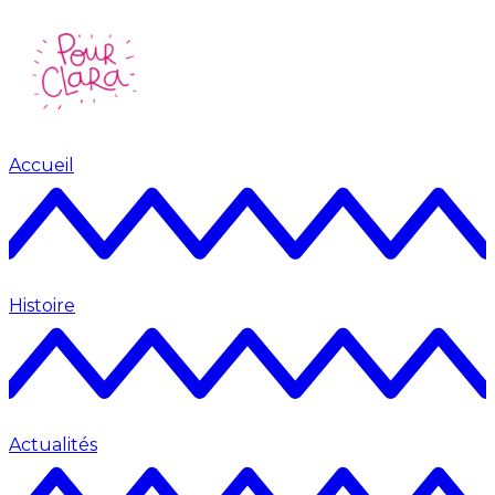
Accueil
Histoire
Actualités