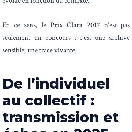
évolue en fonction du contexte.
En ce sens, le
Prix Clara 2017
n’est pas
seulement un concours : c’est une archive
sensible, une trace vivante.
De l’individuel
au collectif :
transmission et