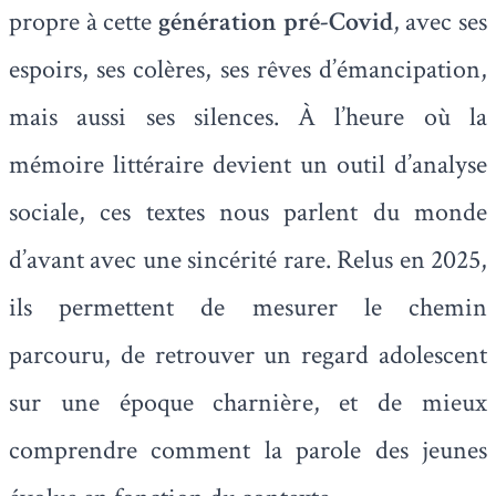
propre à cette
génération pré-Covid
, avec ses
espoirs, ses colères, ses rêves d’émancipation,
mais aussi ses silences. À l’heure où la
mémoire littéraire devient un outil d’analyse
sociale, ces textes nous parlent du monde
d’avant avec une sincérité rare. Relus en 2025,
ils permettent de mesurer le chemin
parcouru, de retrouver un regard adolescent
sur une époque charnière, et de mieux
comprendre comment la parole des jeunes