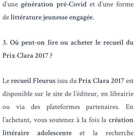
d’une
génération pré-Covid
et d’une forme
de
littérature jeunesse engagée
.
3. Où peut-on lire ou acheter le recueil du
Prix Clara 2017 ?
Le
recueil Fleurus
issu du
Prix Clara 2017
est
disponible sur le site de l’éditeur, en librairie
ou via des plateformes partenaires. En
l’achetant, vous soutenez à la fois la
création
littéraire adolescente
et la recherche