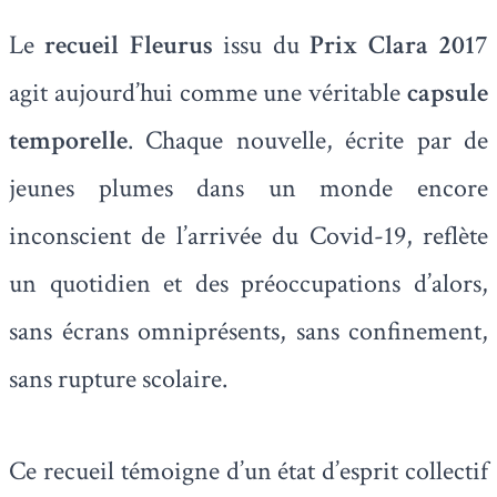
Le
recueil Fleurus
issu du
Prix Clara 2017
agit aujourd’hui comme une véritable
capsule
temporelle
. Chaque nouvelle, écrite par de
jeunes plumes dans un monde encore
inconscient de l’arrivée du Covid-19, reflète
un quotidien et des préoccupations d’alors,
sans écrans omniprésents, sans confinement,
sans rupture scolaire.
Ce recueil témoigne d’un état d’esprit collectif