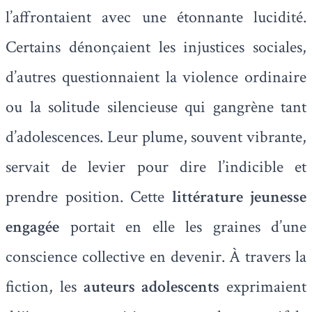
l’affrontaient avec une étonnante lucidité.
Certains dénonçaient les injustices sociales,
d’autres questionnaient la violence ordinaire
ou la solitude silencieuse qui gangrène tant
d’adolescences. Leur plume, souvent vibrante,
servait de levier pour dire l’indicible et
prendre position. Cette
littérature jeunesse
engagée
portait en elle les graines d’une
conscience collective en devenir. À travers la
fiction, les
auteurs adolescents
exprimaient