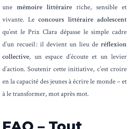
une
mémoire littéraire
riche, sensible et
vivante. Le
concours littéraire adolescent
qu’est le Prix Clara dépasse le simple cadre
d’un recueil : il devient un lieu de
réflexion
collective
, un espace d’écoute et un levier
d’action. Soutenir cette initiative, c’est croire
en la capacité des jeunes à écrire le monde – et
à le transformer, mot après mot.
FAQ – Tout