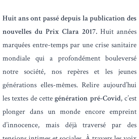
Huit ans ont passé depuis la publication des
nouvelles du Prix Clara 2017.
Huit années
marquées entre-temps par une crise sanitaire
mondiale qui a profondément bouleversé
notre société, nos repères et les jeunes
générations elles-mêmes. Relire aujourd’hui
les textes de cette
génération pré-Covid
, c’est
plonger dans un monde encore empreint
d’innocence, mais déjà traversé par des
tensions intimes et sociales. À travers les voix