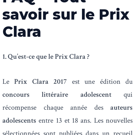
savoir sur le Prix
Clara
1. Qu’est-ce que le Prix Clara ?
Le
Prix Clara 2017
est une édition du
concours littéraire adolescent
qui
récompense chaque année des
auteurs
adolescents
entre 13 et 18 ans. Les nouvelles
sélectionnées sont publiées dans un recueil