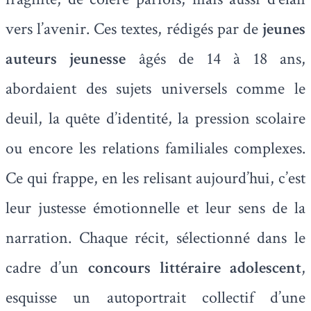
vers l’avenir. Ces textes, rédigés par de
jeunes
auteurs jeunesse
âgés de 14 à 18 ans,
abordaient des sujets universels comme le
deuil, la quête d’identité, la pression scolaire
ou encore les relations familiales complexes.
Ce qui frappe, en les relisant aujourd’hui, c’est
leur justesse émotionnelle et leur sens de la
narration. Chaque récit, sélectionné dans le
cadre d’un
concours littéraire adolescent
,
esquisse un autoportrait collectif d’une