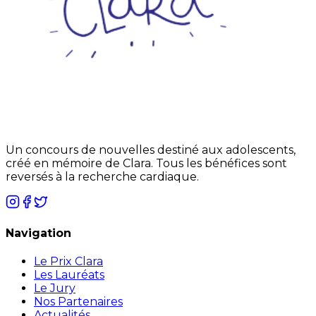
Un concours de nouvelles destiné aux adolescents,
créé en mémoire de Clara. Tous les bénéfices sont
reversés à la recherche cardiaque.
Navigation
Le Prix Clara
Les Lauréats
Le Jury
Nos Partenaires
Actualités