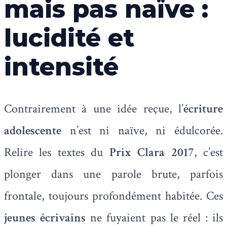
mais pas naïve :
lucidité et
intensité
Contrairement à une idée reçue, l’
écriture
adolescente
n’est ni naïve, ni édulcorée.
Relire les textes du
Prix Clara 2017
, c’est
plonger dans une parole brute, parfois
frontale, toujours profondément habitée. Ces
jeunes écrivains
ne fuyaient pas le réel : ils