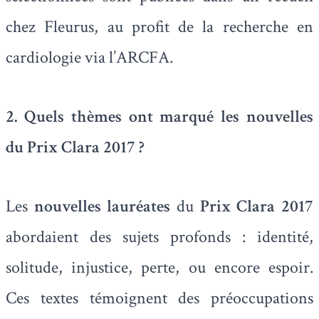
chez Fleurus, au profit de la recherche en
cardiologie via l’ARCFA.
2. Quels thèmes ont marqué les nouvelles
du Prix Clara 2017 ?
Les
nouvelles lauréates
du
Prix Clara 2017
abordaient des sujets profonds : identité,
solitude, injustice, perte, ou encore espoir.
Ces textes témoignent des préoccupations