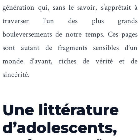
génération qui, sans le savoir, s’apprêtait à
traverser l’un des plus grands
bouleversements de notre temps. Ces pages
sont autant de fragments sensibles d’un
monde d’avant, riches de vérité et de
sincérité.
Une littérature
d’adolescents,