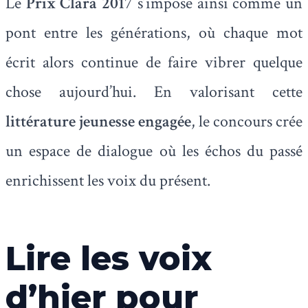
Le
Prix Clara 2017
s’impose ainsi comme un
pont entre les générations, où chaque mot
écrit alors continue de faire vibrer quelque
chose aujourd’hui. En valorisant cette
littérature jeunesse engagée
, le concours crée
un espace de dialogue où les échos du passé
enrichissent les voix du présent.
Lire les voix
d’hier pour