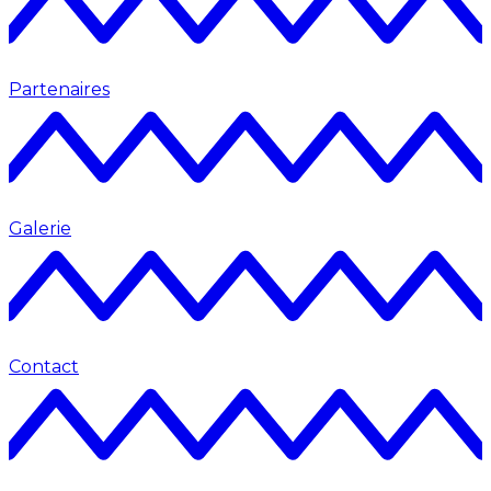
Partenaires
Galerie
Contact