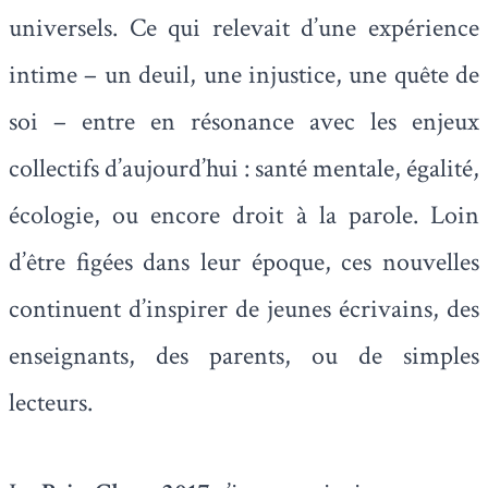
universels. Ce qui relevait d’une expérience
intime – un deuil, une injustice, une quête de
soi – entre en résonance avec les enjeux
collectifs d’aujourd’hui : santé mentale, égalité,
écologie, ou encore droit à la parole. Loin
d’être figées dans leur époque, ces nouvelles
continuent d’inspirer de jeunes écrivains, des
enseignants, des parents, ou de simples
lecteurs.