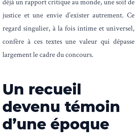
déjà un rapport critique au monde, une soif de
justice et une envie d’exister autrement. Ce
regard singulier, à la fois intime et universel,
confère à ces textes une valeur qui dépasse
largement le cadre du concours.
Un recueil
devenu témoin
d’une époque