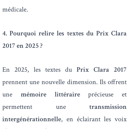
médicale.
4. Pourquoi relire les textes du Prix Clara
2017 en 2025 ?
En 2025, les textes du
Prix Clara 2017
prennent une nouvelle dimension. Ils offrent
une
mémoire littéraire
précieuse et
permettent une
transmission
intergénérationnelle
, en éclairant les voix