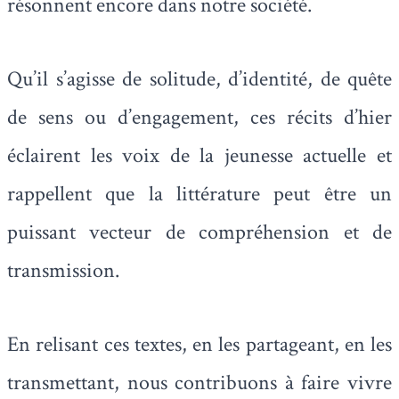
résonnent encore dans notre société.
Qu’il s’agisse de solitude, d’identité, de quête
de sens ou d’engagement, ces récits d’hier
éclairent les voix de la jeunesse actuelle et
rappellent que la littérature peut être un
puissant vecteur de compréhension et de
transmission.
En relisant ces textes, en les partageant, en les
transmettant, nous contribuons à faire vivre